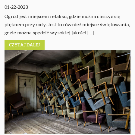
01-22-2023
Ogród jest miejscem relaksu, gdzie można cieszyć się
pięknem przyrody. Jest to również miejsce świętowania,
gdzie można spędzić wysokiej jakości […]
CZYTAJ DALEJ