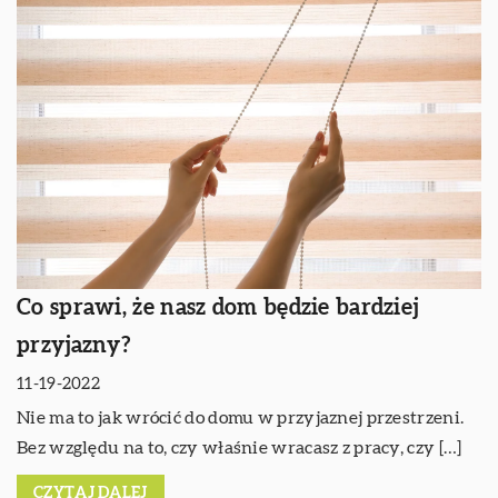
Co sprawi, że nasz dom będzie bardziej
przyjazny?
11-19-2022
Nie ma to jak wrócić do domu w przyjaznej przestrzeni.
Bez względu na to, czy właśnie wracasz z pracy, czy […]
CZYTAJ DALEJ