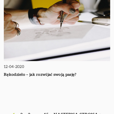
12-04-2020
Rękodzieło – jak rozwijać swoją pasję?