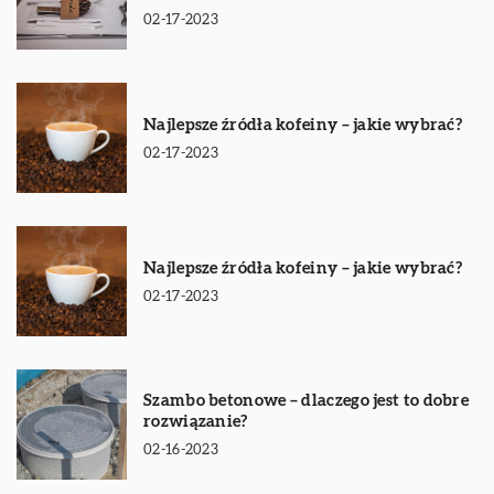
02-17-2023
Najlepsze źródła kofeiny – jakie wybrać?
02-17-2023
Najlepsze źródła kofeiny – jakie wybrać?
02-17-2023
Szambo betonowe – dlaczego jest to dobre
rozwiązanie?
02-16-2023