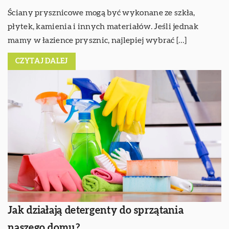
Ściany prysznicowe mogą być wykonane ze szkła,
płytek, kamienia i innych materiałów. Jeśli jednak
mamy w łazience prysznic, najlepiej wybrać […]
CZYTAJ DALEJ
Jak działają detergenty do sprzątania
naszego domu?