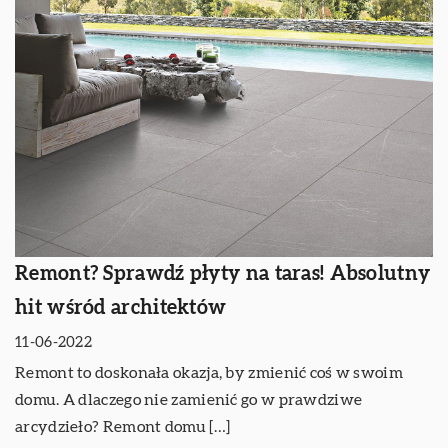
Remont? Sprawdź płyty na taras! Absolutny
hit wśród architektów
11-06-2022
Remont to doskonała okazja, by zmienić coś w swoim
domu. A dlaczego nie zamienić go w prawdziwe
arcydzieło? Remont domu […]