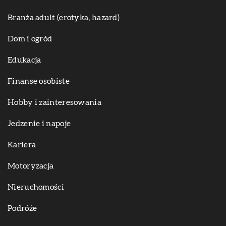
Branża adult (erotyka, hazard)
Dom i ogród
Edukacja
Finanse osobiste
Hobby i zainteresowania
Jedzenie i napoje
Kariera
Motoryzacja
Nieruchomości
Podróże