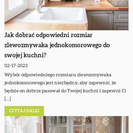
Jak dobrać odpowiedni rozmiar
zlewozmywaka jednokomorowego do
swojej kuchni?
02-17-2023
Wybór odpowiedniego rozmiaru zlewozmywaka
jednokomorowego jest niezbędny, aby zapewnić, że
będzie on dobrze pasował do Twojej kuchni i zapewni Ci
[…]
CZYTAJ DALEJ