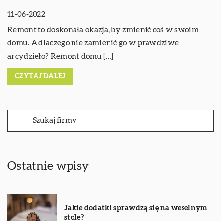
11-06-2022
Remont to doskonała okazja, by zmienić coś w swoim
domu. A dlaczego nie zamienić go w prawdziwe
arcydzieło? Remont domu […]
CZYTAJ DALEJ
Ostatnie wpisy
Jakie dodatki sprawdzą się na weselnym
stole?