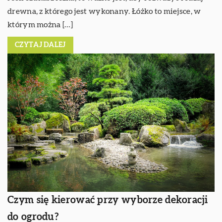
drewna, z którego jest wykonany. Łóżko to miejsce, w
którym można […]
CZYTAJ DALEJ
Czym się kierować przy wyborze dekoracji
do ogrodu?