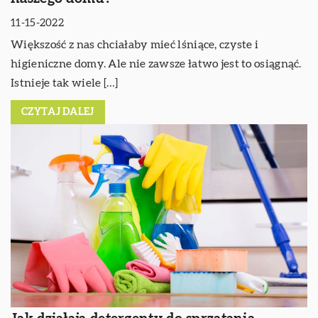
11-15-2022
Większość z nas chciałaby mieć lśniące, czyste i
higieniczne domy. Ale nie zawsze łatwo jest to osiągnąć.
Istnieje tak wiele […]
CZYTAJ DALEJ