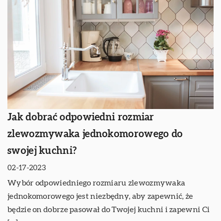
Jak dobrać odpowiedni rozmiar
zlewozmywaka jednokomorowego do
swojej kuchni?
02-17-2023
Wybór odpowiedniego rozmiaru zlewozmywaka
jednokomorowego jest niezbędny, aby zapewnić, że
będzie on dobrze pasował do Twojej kuchni i zapewni Ci