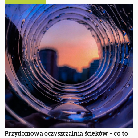
Przydomowa oczyszczalnia ścieków – co to