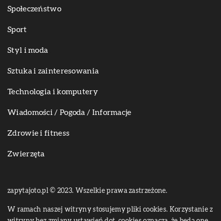
Społeczeństwo
Sport
Styl i moda
Sztuka i zainteresowania
Technologia i komputery
Wiadomości / Pogoda / Informacje
Zdrowie i fitness
Zwierzęta
zapytajoto.pl © 2023. Wszelkie prawa zastrzeżone.
W ramach naszej witryny stosujemy pliki cookies. Korzystanie z