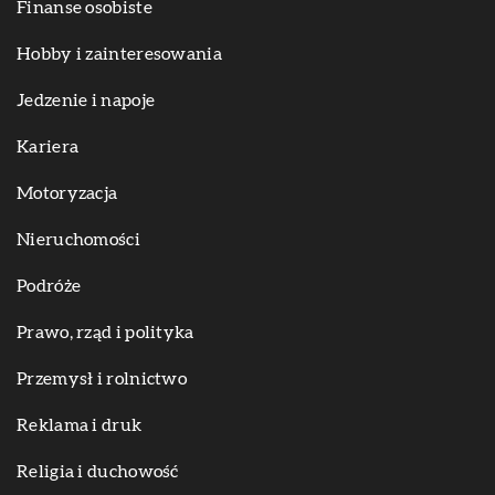
Finanse osobiste
Hobby i zainteresowania
Jedzenie i napoje
Kariera
Motoryzacja
Nieruchomości
Podróże
Prawo, rząd i polityka
Przemysł i rolnictwo
Reklama i druk
Religia i duchowość