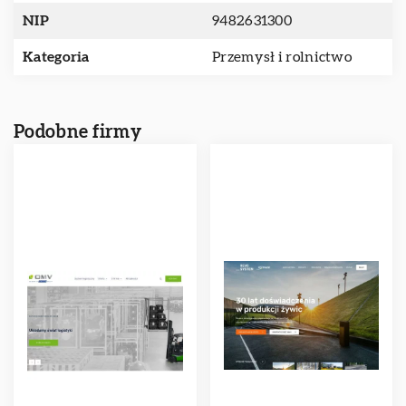
NIP
9482631300
Kategoria
Przemysł i rolnictwo
Podobne firmy