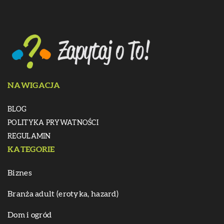
NAWIGACJA
BLOG
POLITYKA PRYWATNOŚCI
REGULAMIN
KATEGORIE
Biznes
Branża adult (erotyka, hazard)
Dom i ogród