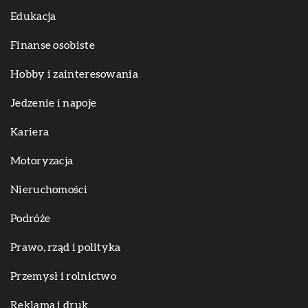
Edukacja
Finanse osobiste
Hobby i zainteresowania
Jedzenie i napoje
Kariera
Motoryzacja
Nieruchomości
Podróże
Prawo, rząd i polityka
Przemysł i rolnictwo
Reklama i druk