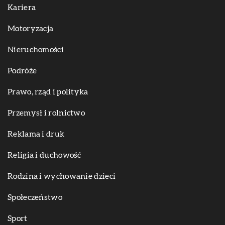
Kariera
Motoryzacja
Nieruchomości
Podróże
Prawo, rząd i polityka
Przemysł i rolnictwo
Reklama i druk
Religia i duchowość
Rodzina i wychowanie dzieci
Społeczeństwo
Sport