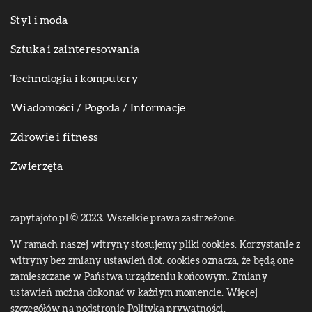
Styl i moda
Sztuka i zainteresowania
Technologia i komputery
Wiadomości / Pogoda / Informacje
Zdrowie i fitness
Zwierzęta
zapytajoto.pl © 2023. Wszelkie prawa zastrzeżone.
W ramach naszej witryny stosujemy pliki cookies. Korzystanie z
witryny bez zmiany ustawień dot. cookies oznacza, że będą one
zamieszczane w Państwa urządzeniu końcowym. Zmiany
ustawień można dokonać w każdym momencie. Więcej
szczegółów na podstronie
Polityka prywatności
.