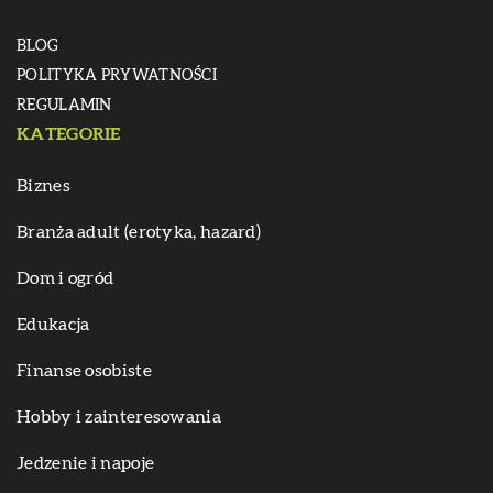
BLOG
POLITYKA PRYWATNOŚCI
REGULAMIN
KATEGORIE
Biznes
Branża adult (erotyka, hazard)
Dom i ogród
Edukacja
Finanse osobiste
Hobby i zainteresowania
Jedzenie i napoje