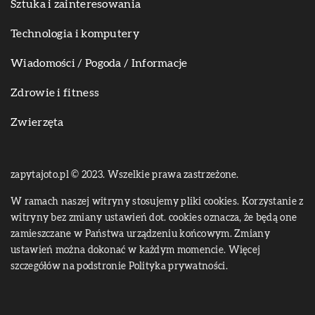
Sztuka i zainteresowania
Technologia i komputery
Wiadomości / Pogoda / Informacje
Zdrowie i fitness
Zwierzęta
zapytajoto.pl © 2023. Wszelkie prawa zastrzeżone.
W ramach naszej witryny stosujemy pliki cookies. Korzystanie z
witryny bez zmiany ustawień dot. cookies oznacza, że będą one
zamieszczane w Państwa urządzeniu końcowym. Zmiany
ustawień można dokonać w każdym momencie. Więcej
szczegółów na podstronie
Polityka prywatności
.