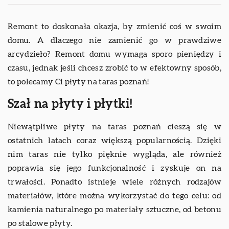
Remont to doskonała okazja, by zmienić coś w swoim
domu. A dlaczego nie zamienić go w prawdziwe
arcydzieło? Remont domu wymaga sporo pieniędzy i
czasu, jednak jeśli chcesz zrobić to w efektowny sposób,
to polecamy Ci płyty na taras poznań!
Szał na płyty i płytki!
Niewątpliwe płyty na taras poznań cieszą się w
ostatnich latach coraz większą popularnością. Dzięki
nim taras nie tylko pięknie wygląda, ale również
poprawia się jego funkcjonalność i zyskuje on na
trwałości. Ponadto istnieje wiele różnych rodzajów
materiałów, które można wykorzystać do tego celu: od
kamienia naturalnego po materiały sztuczne, od betonu
po stalowe płyty.