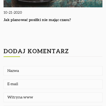
10-21-2020
Jak planować posiłki nie mając czasu?
DODAJ KOMENTARZ