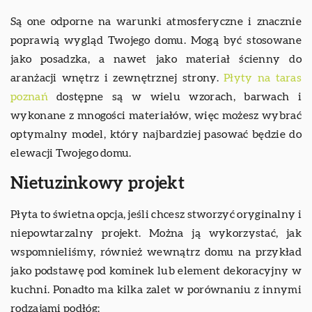
Są one odporne na warunki atmosferyczne i znacznie
poprawią wygląd Twojego domu. Mogą być stosowane
jako posadzka, a nawet jako materiał ścienny do
aranżacji wnętrz i zewnętrznej strony.
Płyty na taras
poznań
dostępne są w wielu wzorach, barwach i
wykonane z mnogości materiałów, więc możesz wybrać
optymalny model, który najbardziej pasować będzie do
elewacji Twojego domu.
Nietuzinkowy projekt
Płyta to świetna opcja, jeśli chcesz stworzyć oryginalny i
niepowtarzalny projekt. Można ją wykorzystać, jak
wspomnieliśmy, również wewnątrz domu na przykład
jako podstawę pod kominek lub element dekoracyjny w
kuchni. Ponadto ma kilka zalet w porównaniu z innymi
rodzajami podłóg: