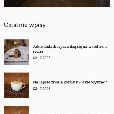
Ostatnie wpisy
Jakie dodatki sprawdzą się na weselnym
stole?
02-17-2023
Najlepsze źródła kofeiny – jakie wybrać?
02-17-2023