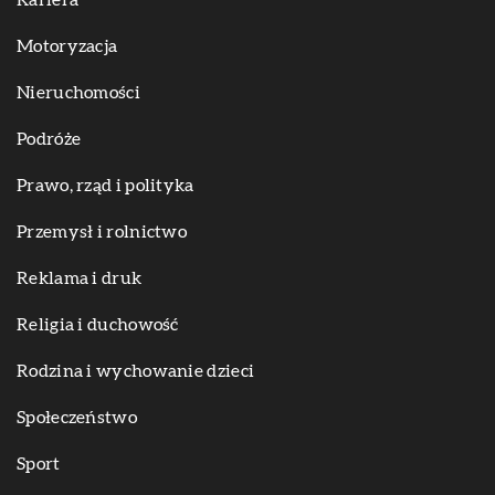
Motoryzacja
Nieruchomości
Podróże
Prawo, rząd i polityka
Przemysł i rolnictwo
Reklama i druk
Religia i duchowość
Rodzina i wychowanie dzieci
Społeczeństwo
Sport