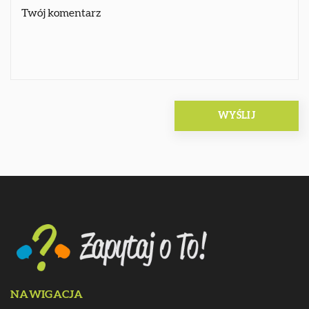
NAWIGACJA