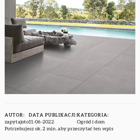
AUTOR:
DATA PUBLIKACJI:
KATEGORIA:
zapytajoto
11-06-2022
Ogród i dom
Potrzebujesz ok. 2 min. aby przeczytać ten wpis