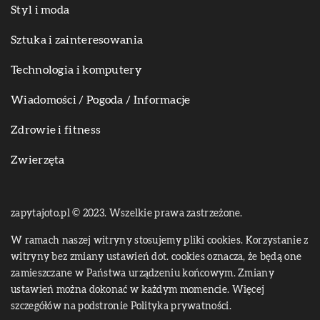
Styl i moda
Sztuka i zainteresowania
Technologia i komputery
Wiadomości / Pogoda / Informacje
Zdrowie i fitness
Zwierzęta
zapytajoto.pl © 2023. Wszelkie prawa zastrzeżone.
W ramach naszej witryny stosujemy pliki cookies. Korzystanie z
witryny bez zmiany ustawień dot. cookies oznacza, że będą one
zamieszczane w Państwa urządzeniu końcowym. Zmiany
ustawień można dokonać w każdym momencie. Więcej
szczegółów na podstronie
Polityka prywatności
.