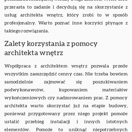
przerasta to zadanie i decydują się na skorzystanie z
usług architekta wnętrz, który zrobi to w sposób
profesjonalny. Warto poznać inne korzyści płynące z
takiego rozwiązania.
Zalety korzystania z pomocy
architekta wnętrz
Współpraca z architektem wnętrz pozwala przede
wszystkim zaoszczędzić cenny czas. Nie trzeba bowiem
samodzielnie zajmować się poszukiwaniem
podwykonawców, kupowaniem materiałów
wykończeniowych czy nadzorowaniem prac. Z pomocy
architekta warto skorzystać już na etapie budowy,
ponieważ przygotowany przez niego projekt pomoże
ustalić przebieg instalacji i innych istotnych
elementów. Pomoże to uniknąć niepotrzebnych