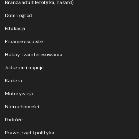
Branża adult (erotyka, hazard)
Dom i ogród
Edukacja
Finanse osobiste
Hobby i zainteresowania
Jedzenie i napoje
Kariera
Motoryzacja
Nieruchomości
Podróże
Prawo, rząd i polityka