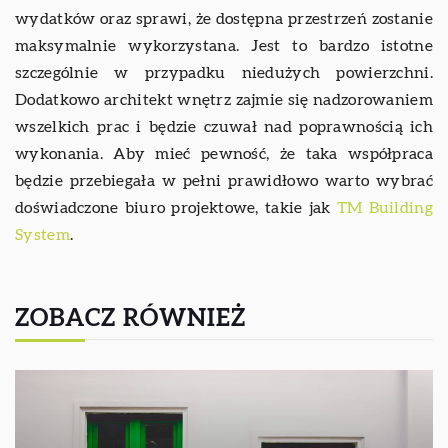
wydatków oraz sprawi, że dostępna przestrzeń zostanie
maksymalnie wykorzystana. Jest to bardzo istotne
szczególnie w przypadku niedużych powierzchni.
Dodatkowo architekt wnętrz zajmie się nadzorowaniem
wszelkich prac i będzie czuwał nad poprawnością ich
wykonania. Aby mieć pewność, że taka współpraca
będzie przebiegała w pełni prawidłowo warto wybrać
doświadczone biuro projektowe, takie jak
TM Building
System
.
ZOBACZ RÓWNIEŻ