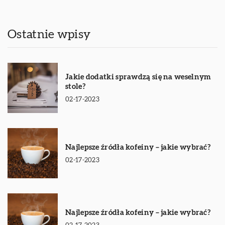
Ostatnie wpisy
Jakie dodatki sprawdzą się na weselnym
stole?
02-17-2023
Najlepsze źródła kofeiny – jakie wybrać?
02-17-2023
Najlepsze źródła kofeiny – jakie wybrać?