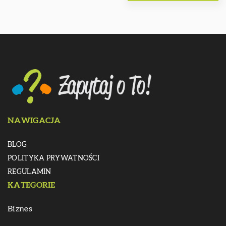
NAWIGACJA
BLOG
POLITYKA PRYWATNOŚCI
REGULAMIN
KATEGORIE
Biznes