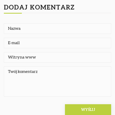
DODAJ KOMENTARZ