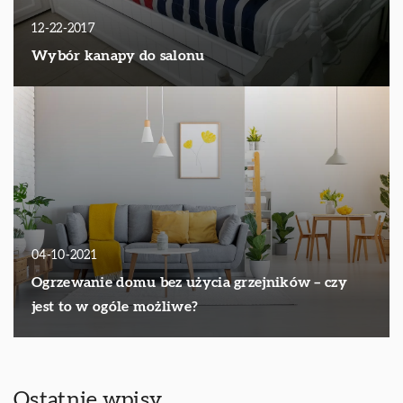
12-22-2017
Wybór kanapy do salonu
04-10-2021
Ogrzewanie domu bez użycia grzejników – czy
jest to w ogóle możliwe?
Ostatnie wpisy