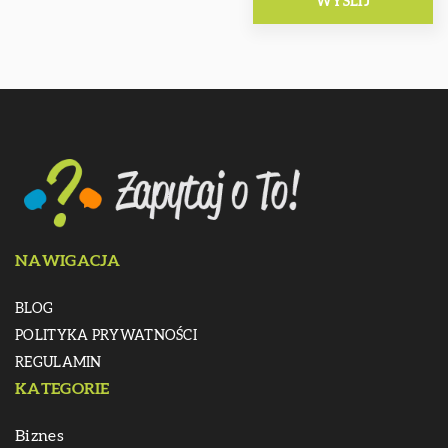
NAWIGACJA
BLOG
POLITYKA PRYWATNOŚCI
REGULAMIN
KATEGORIE
Biznes