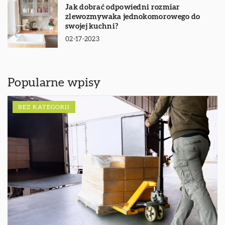
Jak dobrać odpowiedni rozmiar
zlewozmywaka jednokomorowego do
swojej kuchni?
02-17-2023
Popularne wpisy
BEZ KATEGORII