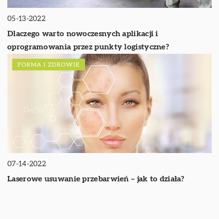
05-13-2022
Dlaczego warto nowoczesnych aplikacji i
oprogramowania przez punkty logistyczne?
FORMA I ZDROWIE
07-14-2022
Laserowe usuwanie przebarwień – jak to działa?