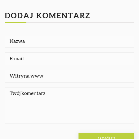
DODAJ KOMENTARZ