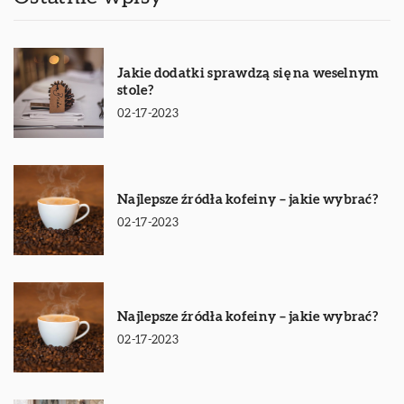
Jakie dodatki sprawdzą się na weselnym
stole?
02-17-2023
Najlepsze źródła kofeiny – jakie wybrać?
02-17-2023
Najlepsze źródła kofeiny – jakie wybrać?
02-17-2023