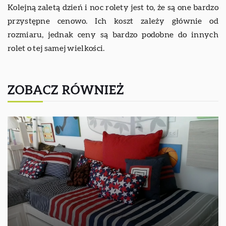
Kolejną zaletą dzień i noc rolety jest to, że są one bardzo
przystępne cenowo. Ich koszt zależy głównie od
rozmiaru, jednak ceny są bardzo podobne do innych
rolet o tej samej wielkości.
ZOBACZ RÓWNIEŻ