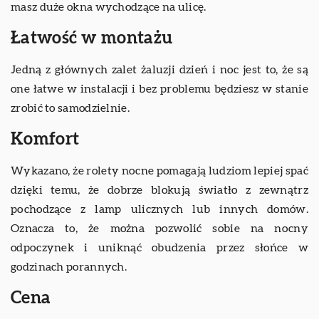
masz duże okna wychodzące na ulicę.
Łatwość w montażu
Jedną z głównych zalet żaluzji dzień i noc jest to, że są
one łatwe w instalacji i bez problemu będziesz w stanie
zrobić to samodzielnie.
Komfort
Wykazano, że rolety nocne pomagają ludziom lepiej spać
dzięki temu, że dobrze blokują światło z zewnątrz
pochodzące z lamp ulicznych lub innych domów.
Oznacza to, że można pozwolić sobie na nocny
odpoczynek i uniknąć obudzenia przez słońce w
godzinach porannych.
Cena