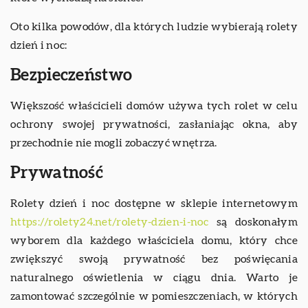
Oto kilka powodów, dla których ludzie wybierają rolety
dzień i noc:
Bezpieczeństwo
Większość właścicieli domów używa tych rolet w celu
ochrony swojej prywatności, zasłaniając okna, aby
przechodnie nie mogli zobaczyć wnętrza.
Prywatność
Rolety dzień i noc dostępne w sklepie internetowym
https://rolety24.net/rolety-dzien-i-noc
są doskonałym
wyborem dla każdego właściciela domu, który chce
zwiększyć swoją prywatność bez poświęcania
naturalnego oświetlenia w ciągu dnia. Warto je
zamontować szczególnie w pomieszczeniach, w których