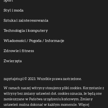
Sport
Styl i moda
Sztuka i zainteresowania
Technologia i komputery
Wiadomości / Pogoda / Informacje
Zdrowie i fitness
Zwierzęta
zapytajoto.pl © 2023. Wszelkie prawa zastrzeżone.
W ramach naszej witryny stosujemy pliki cookies. Korzystanie z
witryny bez zmiany ustawień dot. cookies oznacza, że będą one
zamieszczane w Państwa urządzeniu końcowym. Zmiany
ustawień można dokonać w każdym momencie. Więcej