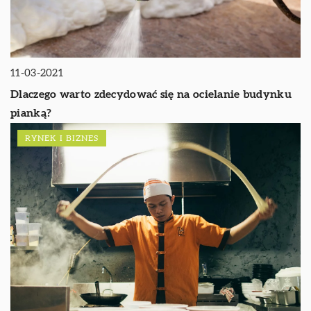
11-03-2021
Dlaczego warto zdecydować się na ocielanie budynku
pianką?
RYNEK I BIZNES