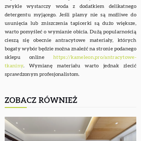
zwykle wystarczy woda z dodatkiem delikatnego
detergentu myjącego. Jeśli plamy nie są możliwe do
usunięcia lub zniszczenia tapicerki są dużo większe,
warto pomyśleć o wymianie obicia. Dużą popularnością
cieszą się obecnie antracytowe materiały, których
bogaty wybór będzie można znaleźć na stronie podanego
sklepu online
https://kameleon.pro/antracytowe-
tkaniny
. Wymianę materiału warto jednak zlecić
sprawdzonym profesjonalistom.
ZOBACZ RÓWNIEŻ