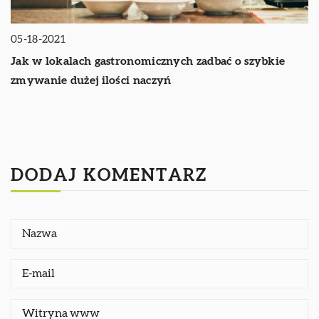
05-18-2021
Jak w lokalach gastronomicznych zadbać o szybkie
zmywanie dużej ilości naczyń
DODAJ KOMENTARZ