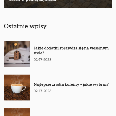
Ostatnie wpisy
Jakie dodatki sprawdzą się na weselnym
stole?
02-17-2023
Najlepsze źródła kofeiny – jakie wybrać?
02-17-2023