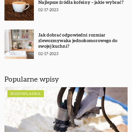
Najlepsze źródła kofeiny – jakie wybrać?
02-17-2023
Jak dobrać odpowiedni rozmiar
zlewozmywaka jednokomorowego do
swojej kuchni?
02-17-2023
Popularne wpisy
BUDOWLANKA