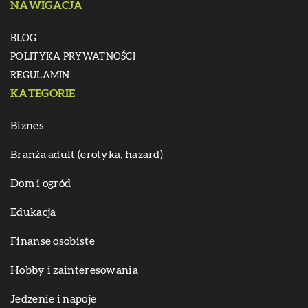
NAWIGACJA
BLOG
POLITYKA PRYWATNOŚCI
REGULAMIN
KATEGORIE
Biznes
Branża adult (erotyka, hazard)
Dom i ogród
Edukacja
Finanse osobiste
Hobby i zainteresowania
Jedzenie i napoje