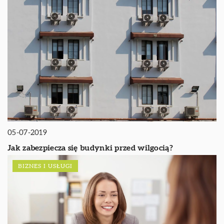
05-07-2019
Jak zabezpiecza się budynki przed wilgocią?
BIZNES I USŁUGI