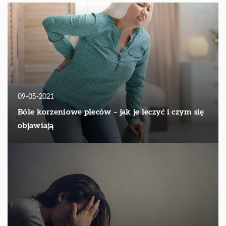
09-05-2021
Bóle korzeniowe pleców – jak je leczyć i czym się
objawiają