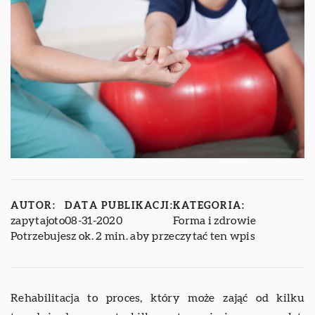
AUTOR:
DATA PUBLIKACJI:
KATEGORIA:
zapytajoto
08-31-2020
Forma i zdrowie
Potrzebujesz ok. 2 min. aby przeczytać ten wpis
Rehabilitacja to proces, który może zająć od kilku