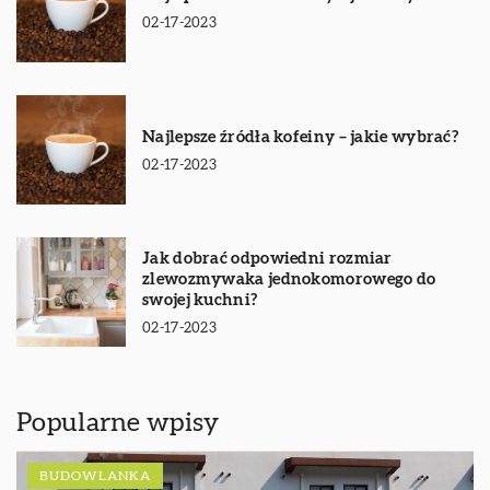
02-17-2023
Najlepsze źródła kofeiny – jakie wybrać?
02-17-2023
Jak dobrać odpowiedni rozmiar
zlewozmywaka jednokomorowego do
swojej kuchni?
02-17-2023
Popularne wpisy
BUDOWLANKA