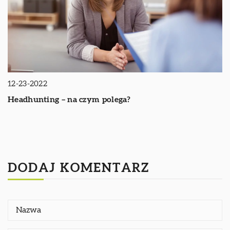
12-23-2022
Headhunting – na czym polega?
DODAJ KOMENTARZ