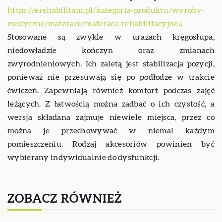
https://erehabilitant.pl/kategoria-produktu/wyroby-
medyczne/materace/materace-rehabilitacyjne/
.
Stosowane są zwykle w urazach kręgosłupa,
niedowładzie kończyn oraz zmianach
zwyrodnieniowych. Ich zaletą jest stabilizacja pozycji,
ponieważ nie przesuwają się po podłodze w trakcie
ćwiczeń. Zapewniają również komfort podczas zajęć
leżących. Z łatwością można zadbać o ich czystość, a
wersja składana zajmuje niewiele miejsca, przez co
można je przechowywać w niemal każdym
pomieszczeniu. Rodzaj akcesoriów powinien być
wybierany indywidualnie do dysfunkcji.
ZOBACZ RÓWNIEŻ