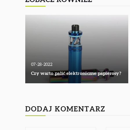
07-28-2022
Czy warto palić elektroniczne papierosy?
DODAJ KOMENTARZ