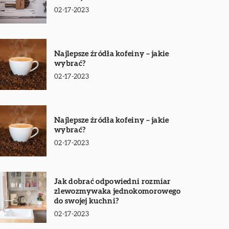
02-17-2023
Najlepsze źródła kofeiny – jakie
wybrać?
02-17-2023
Najlepsze źródła kofeiny – jakie
wybrać?
02-17-2023
Jak dobrać odpowiedni rozmiar
zlewozmywaka jednokomorowego
do swojej kuchni?
02-17-2023