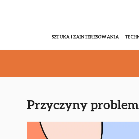
SZTUKA I ZAINTERESOWANIA
TECH
Przyczyny problem