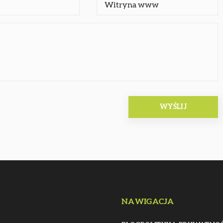
NAWIGACJA