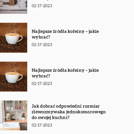
02-17-2023
Najlepsze źródła kofeiny – jakie
wybrać?
02-17-2023
Najlepsze źródła kofeiny – jakie
wybrać?
02-17-2023
Jak dobrać odpowiedni rozmiar
zlewozmywaka jednokomorowego
do swojej kuchni?
02-17-2023