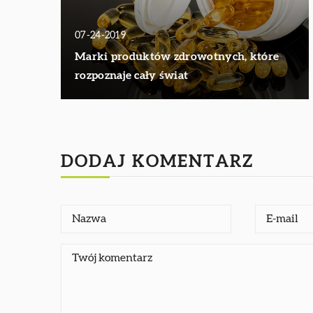
07-24-2019
Marki produktów zdrowotnych, które
rozpoznaje cały świat
DODAJ KOMENTARZ