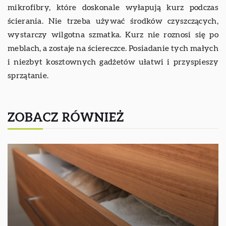
mikrofibry, które doskonale wyłapują kurz podczas
ścierania. Nie trzeba używać środków czyszczących,
wystarczy wilgotna szmatka. Kurz nie roznosi się po
meblach, a zostaje na ściereczce. Posiadanie tych małych
i niezbyt kosztownych gadżetów ułatwi i przyspieszy
sprzątanie.
ZOBACZ RÓWNIEŻ