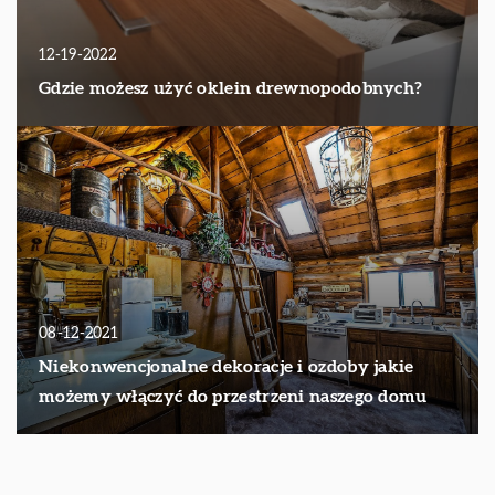
12-19-2022
Gdzie możesz użyć oklein drewnopodobnych?
08-12-2021
Niekonwencjonalne dekoracje i ozdoby jakie
możemy włączyć do przestrzeni naszego domu