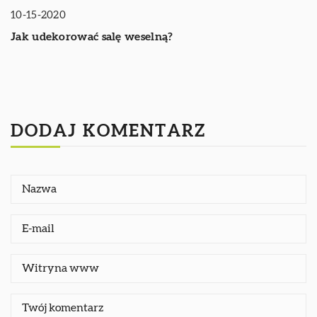
10-15-2020
Jak udekorować salę weselną?
DODAJ KOMENTARZ