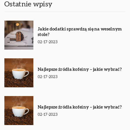
Ostatnie wpisy
Jakie dodatki sprawdzą się na weselnym
stole?
02-17-2023
Najlepsze źródła kofeiny – jakie wybrać?
02-17-2023
Najlepsze źródła kofeiny – jakie wybrać?
02-17-2023