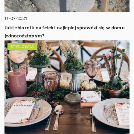
11-07-2021
Jaki zbiornik na ścieki najlepiej sprawdzi się w domu
jednorodzinnym?
STYL ŻYCIA