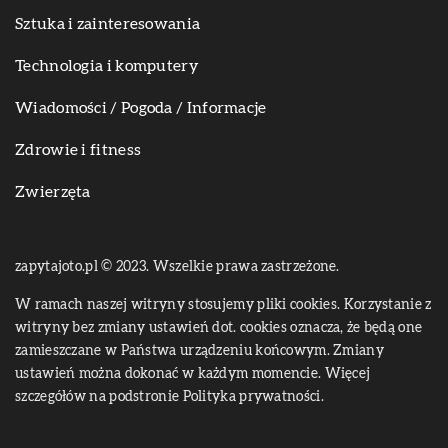
Sztuka i zainteresowania
Technologia i komputery
Wiadomości / Pogoda / Informacje
Zdrowie i fitness
Zwierzęta
zapytajoto.pl © 2023. Wszelkie prawa zastrzeżone.
W ramach naszej witryny stosujemy pliki cookies. Korzystanie z
witryny bez zmiany ustawień dot. cookies oznacza, że będą one
zamieszczane w Państwa urządzeniu końcowym. Zmiany
ustawień można dokonać w każdym momencie. Więcej
szczegółów na podstronie
Polityka prywatności
.