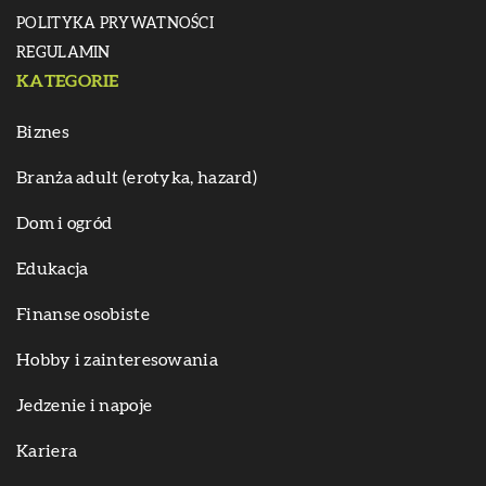
POLITYKA PRYWATNOŚCI
REGULAMIN
KATEGORIE
Biznes
Branża adult (erotyka, hazard)
Dom i ogród
Edukacja
Finanse osobiste
Hobby i zainteresowania
Jedzenie i napoje
Kariera