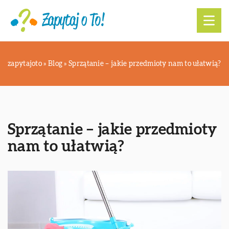
zapytajoto
»
Blog
»
Sprzątanie – jakie przedmioty nam to ułatwią?
Sprzątanie – jakie przedmioty
nam to ułatwią?