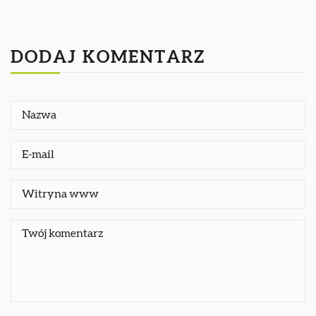
DODAJ KOMENTARZ