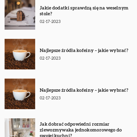
Jakie dodatki sprawdzą się na weselnym
stole?
02-17-2023
Najlepsze źródła kofeiny – jakie wybrać?
02-17-2023
Najlepsze źródła kofeiny – jakie wybrać?
02-17-2023
Jak dobrać odpowiedni rozmiar
zlewozmywaka jednokomorowego do
swojej kuchni?