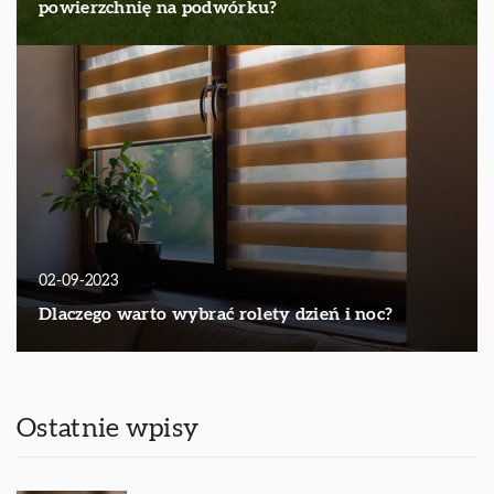
powierzchnię na podwórku?
02-09-2023
Dlaczego warto wybrać rolety dzień i noc?
Ostatnie wpisy