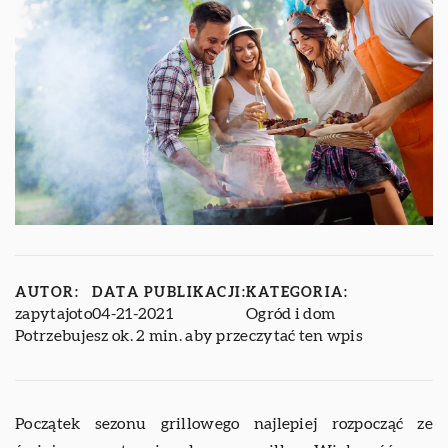
AUTOR:
DATA PUBLIKACJI:
KATEGORIA:
zapytajoto
04-21-2021
Ogród i dom
Potrzebujesz ok. 2 min. aby przeczytać ten wpis
Początek sezonu grillowego najlepiej rozpocząć ze