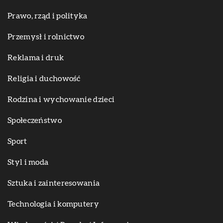
Prawo, rząd i polityka
Przemysł i rolnictwo
Reklama i druk
Religia i duchowość
Rodzina i wychowanie dzieci
Społeczeństwo
Sport
Styl i moda
Sztuka i zainteresowania
Technologia i komputery