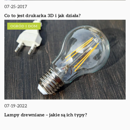
07-25-2017
Co to jest drukarka 3D i jak działa?
OGRÓD I DOM
07-19-2022
Lampy drewniane – jakie są ich typy?