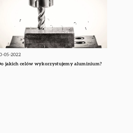
0-05-2022
o jakich celów wykorzystujemy aluminium?