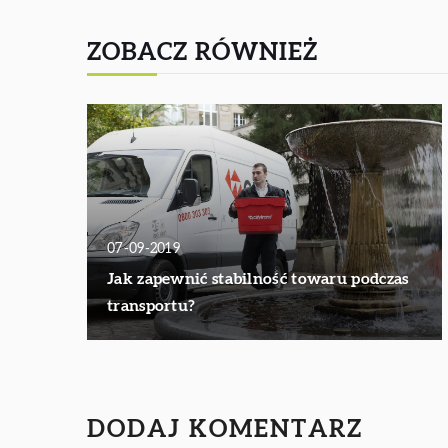
ZOBACZ RÓWNIEŻ
07-09-2019
Jak zapewnić stabilność towaru podczas
transportu?
DODAJ KOMENTARZ