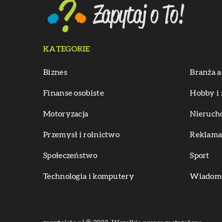
KATEGORIE
Biznes
Branża a
Finanse osobiste
Hobby i 
Motoryzacja
Nieruch
Przemysł i rolnictwo
Reklama 
Społeczeństwo
Sport
Technologia i komputery
Wiadomoś