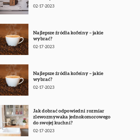
02-17-2023
Najlepsze źródła kofeiny – jakie
wybrać?
02-17-2023
Najlepsze źródła kofeiny – jakie
wybrać?
02-17-2023
Jak dobrać odpowiedni rozmiar
zlewozmywaka jednokomorowego
do swojej kuchni?
02-17-2023