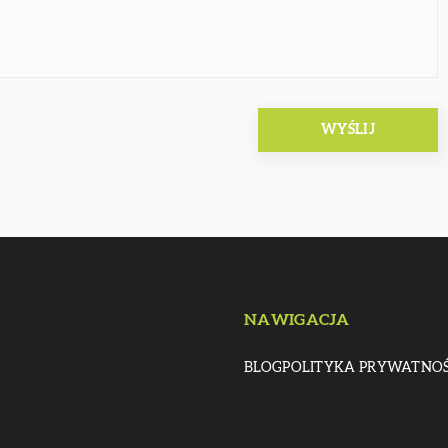
NAWIGACJA
BLOG
POLITYKA PRYWATNOŚ