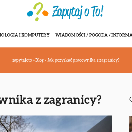
NOLOGIA I KOMPUTERY
WIADOMOŚCI / POGODA / INFORMA
zapytajoto
»
Blog
»
Jak pozyskać pracownika z zagranicy?
wnika z zagranicy?