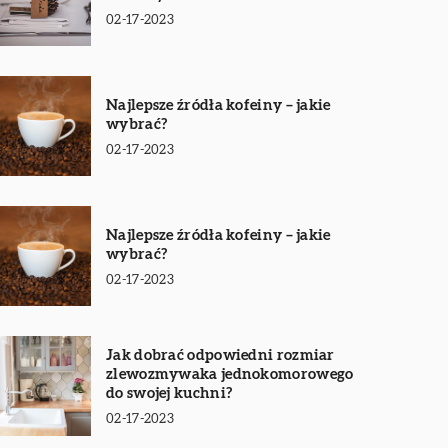
02-17-2023
Najlepsze źródła kofeiny – jakie
wybrać?
02-17-2023
Najlepsze źródła kofeiny – jakie
wybrać?
02-17-2023
Jak dobrać odpowiedni rozmiar
zlewozmywaka jednokomorowego
do swojej kuchni?
02-17-2023