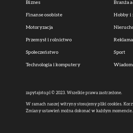
Biznes
Branża a
Finanse osobiste
Hobby i 
Motoryzacja
Nieruch
Przemysł i rolnictwo
Reklama 
Społeczeństwo
Sport
Technologia i komputery
Wiadomoś
zapytajoto.pl © 2023. Wszelkie prawa zastrzeżone.
W ramach naszej witryny stosujemy pliki cookies. Kor
Zmiany ustawień można dokonać w każdym momencie. 