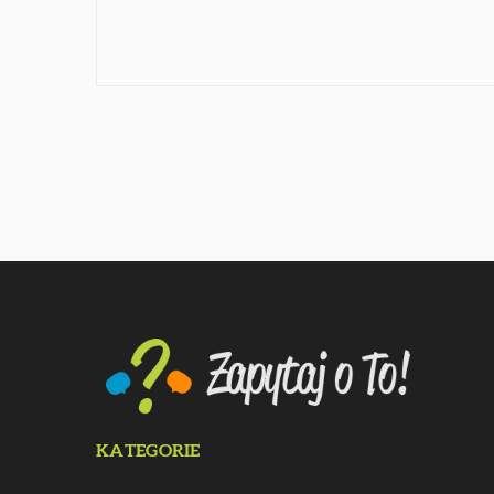
KATEGORIE