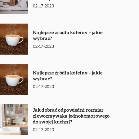
02-17-2023
Najlepsze źródła kofeiny – jakie
wybrać?
02-17-2023
Najlepsze źródła kofeiny – jakie
wybrać?
02-17-2023
Jak dobrać odpowiedni rozmiar
zlewozmywaka jednokomorowego
do swojej kuchni?
02-17-2023