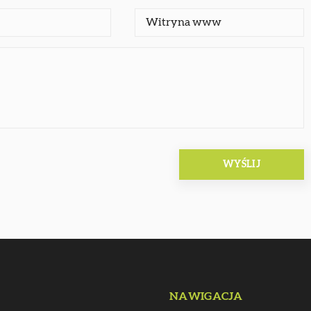
NAWIGACJA