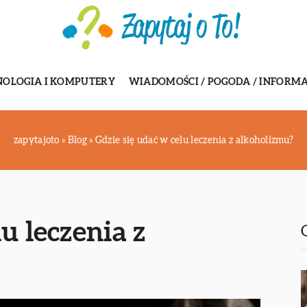
NOLOGIA I KOMPUTERY
WIADOMOŚCI / POGODA / INFORMA
zapytajoto
»
Blog
»
Gdzie się udać w celu leczenia z alkoholizmu?
u leczenia z