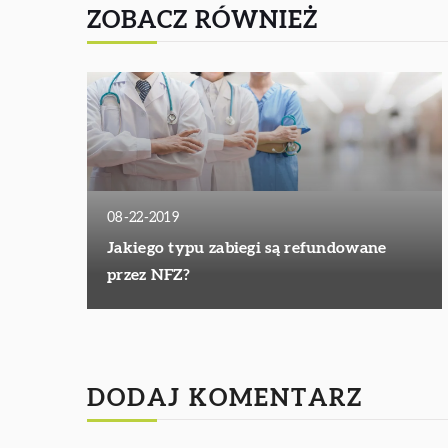
ZOBACZ RÓWNIEŻ
08-22-2019
Jakiego typu zabiegi są refundowane
przez NFZ?
DODAJ KOMENTARZ