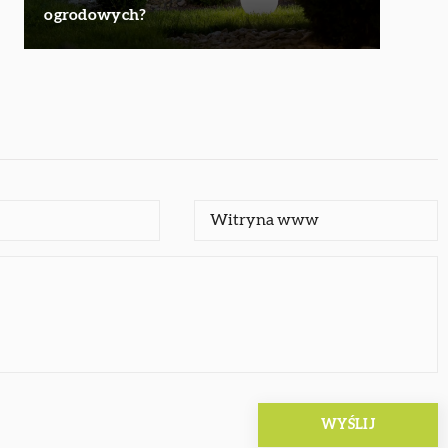
ogrodowych?