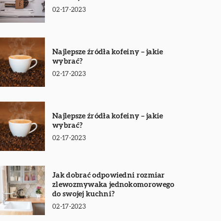
02-17-2023
Najlepsze źródła kofeiny – jakie
wybrać?
02-17-2023
Najlepsze źródła kofeiny – jakie
wybrać?
02-17-2023
Jak dobrać odpowiedni rozmiar
zlewozmywaka jednokomorowego
do swojej kuchni?
02-17-2023