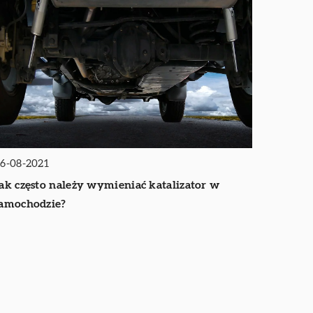
6-08-2021
ak często należy wymieniać katalizator w
amochodzie?