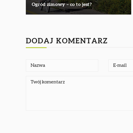
Ogród zimowy – co to jest?
DODAJ KOMENTARZ