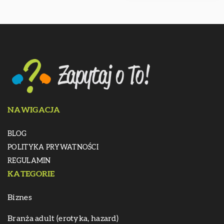
NAWIGACJA
BLOG
POLITYKA PRYWATNOŚCI
REGULAMIN
KATEGORIE
Biznes
Branża adult (erotyka, hazard)