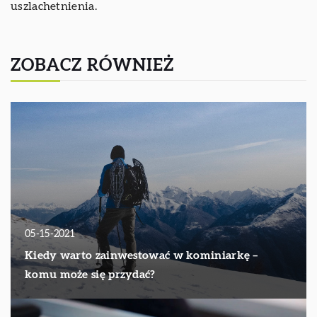
uszlachetnienia.
ZOBACZ RÓWNIEŻ
05-15-2021
Kiedy warto zainwestować w kominiarkę –
komu może się przydać?