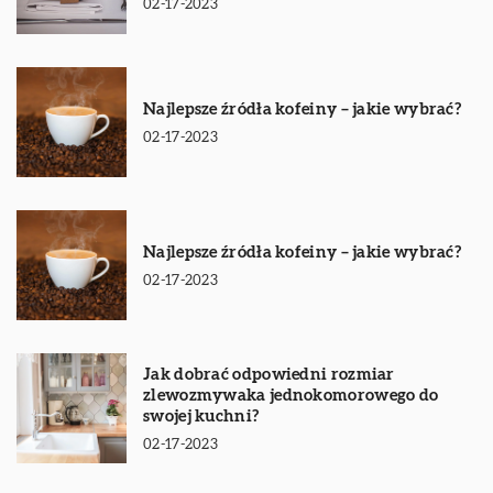
02-17-2023
Najlepsze źródła kofeiny – jakie wybrać?
02-17-2023
Najlepsze źródła kofeiny – jakie wybrać?
02-17-2023
Jak dobrać odpowiedni rozmiar
zlewozmywaka jednokomorowego do
swojej kuchni?
02-17-2023