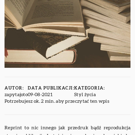
AUTOR:
DATA PUBLIKACJI:
KATEGORIA:
zapytajoto
09-08-2021
Styl życia
Potrzebujesz ok. 2 min. aby przeczytać ten wpis
Reprint to nic innego jak przedruk bądź reprodukcja