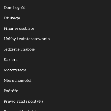
Dom i ogród
Edukacja
Finanse osobiste
Hobby i zainteresowania
Jedzenie i napoje
Kariera
Motoryzacja
Nieruchomości
Podróże
Prawo, rząd i polityka