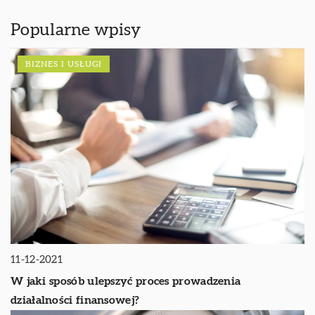
Popularne wpisy
BIZNES I USŁUGI
11-12-2021
W jaki sposób ulepszyć proces prowadzenia
działalności finansowej?