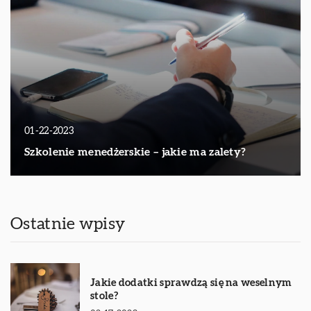
01-22-2023
Szkolenie menedżerskie – jakie ma zalety?
Ostatnie wpisy
Jakie dodatki sprawdzą się na weselnym
stole?