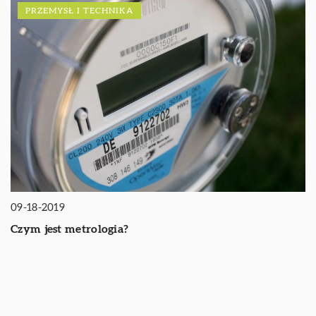
PRZEMYSŁ I TECHNIKA
09-18-2019
Czym jest metrologia?