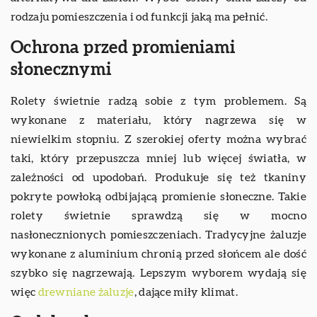
rodzaju pomieszczenia i od funkcji jaką ma pełnić.
Ochrona przed promieniami
słonecznymi
Rolety świetnie radzą sobie z tym problemem. Są
wykonane z materiału, który nagrzewa się w
niewielkim stopniu. Z szerokiej oferty można wybrać
taki, który przepuszcza mniej lub więcej światła, w
zależności od upodobań. Produkuje się też tkaniny
pokryte powłoką odbijającą promienie słoneczne. Takie
rolety świetnie sprawdzą się w mocno
nasłonecznionych pomieszczeniach. Tradycyjne żaluzje
wykonane z aluminium chronią przed słońcem ale dość
szybko się nagrzewają. Lepszym wyborem wydają się
więc
drewniane żaluzje
, dające miły klimat.