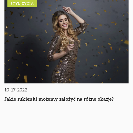
STYL ŻYCIA
10-17-2022
Jakie sukienki możemy założyć na różne okazje?