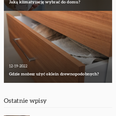
Jaką klimatyzację wybrać do domu?
12-19-2022
Gdzie możesz użyć oklein drewnopodobnych?
Ostatnie wpisy