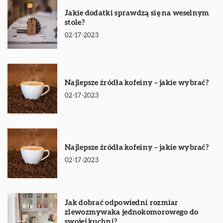
Jakie dodatki sprawdzą się na weselnym
stole?
02-17-2023
Najlepsze źródła kofeiny – jakie wybrać?
02-17-2023
Najlepsze źródła kofeiny – jakie wybrać?
02-17-2023
Jak dobrać odpowiedni rozmiar
zlewozmywaka jednokomorowego do
swojej kuchni?