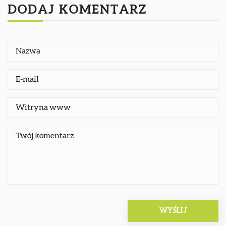
DODAJ KOMENTARZ