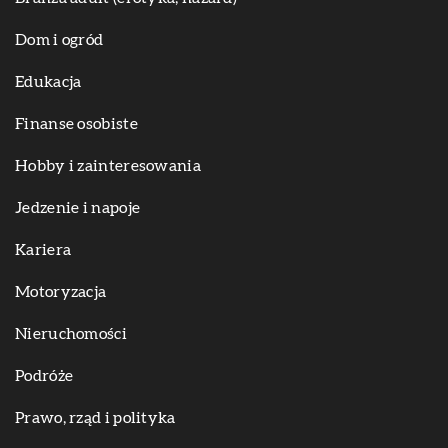
Dom i ogród
Edukacja
Finanse osobiste
Hobby i zainteresowania
Jedzenie i napoje
Kariera
Motoryzacja
Nieruchomości
Podróże
Prawo, rząd i polityka