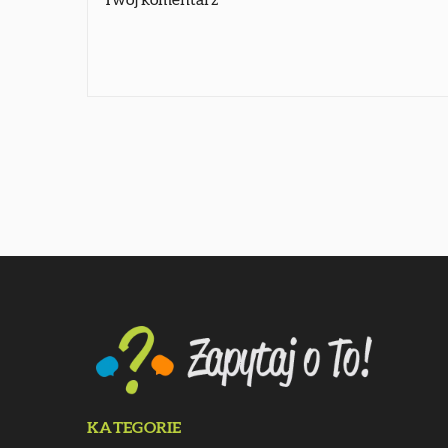
KATEGORIE