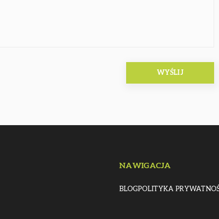
NAWIGACJA
BLOG
POLITYKA PRYWATNOŚ