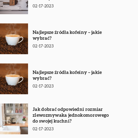
02-17-2023
Najlepsze źródła kofeiny – jakie
wybrać?
02-17-2023
Najlepsze źródła kofeiny – jakie
wybrać?
02-17-2023
Jak dobrać odpowiedni rozmiar
zlewozmywaka jednokomorowego
do swojej kuchni?
02-17-2023