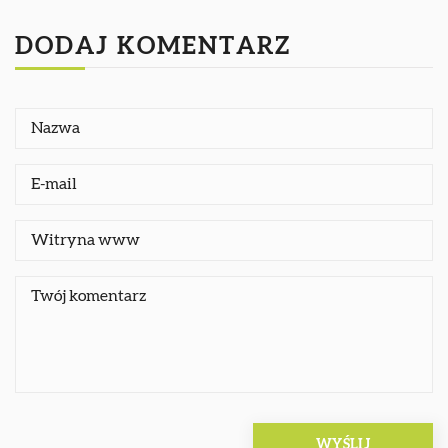
DODAJ KOMENTARZ