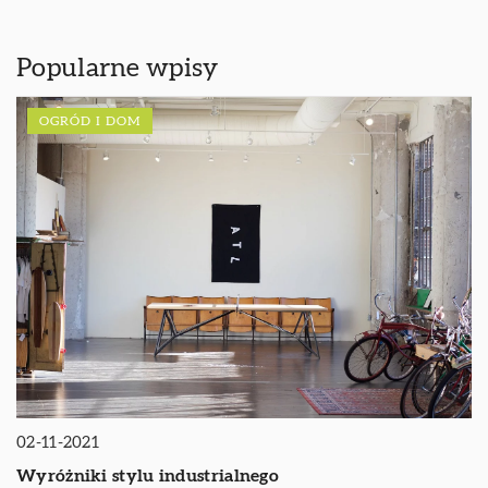
Popularne wpisy
OGRÓD I DOM
02-11-2021
Wyróżniki stylu industrialnego