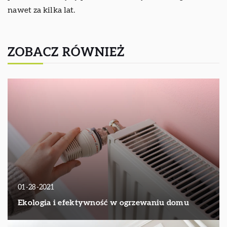
nawet za kilka lat.
ZOBACZ RÓWNIEŻ
01-28-2021
Ekologia i efektywność w ogrzewaniu domu