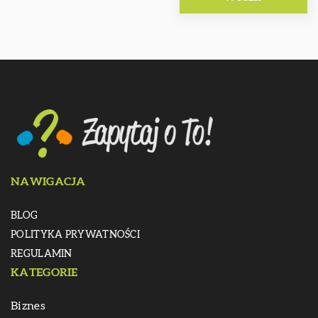
NAWIGACJA
BLOG
POLITYKA PRYWATNOŚCI
REGULAMIN
KATEGORIE
Biznes