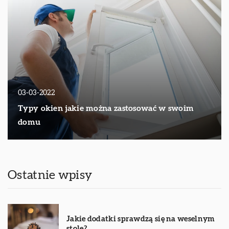
03-03-2022
Typy okien jakie można zastosować w swoim
domu
Ostatnie wpisy
Jakie dodatki sprawdzą się na weselnym
stole?