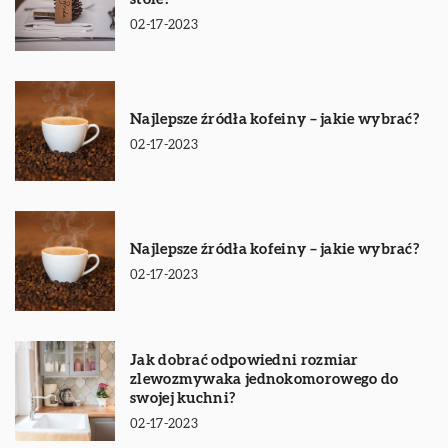
02-17-2023
Najlepsze źródła kofeiny – jakie wybrać?
02-17-2023
Najlepsze źródła kofeiny – jakie wybrać?
02-17-2023
Jak dobrać odpowiedni rozmiar
zlewozmywaka jednokomorowego do
swojej kuchni?
02-17-2023