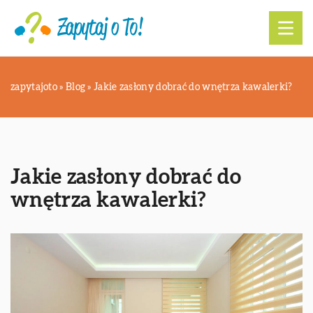
zapytajoto
»
Blog
»
Jakie zasłony dobrać do wnętrza kawalerki?
Jakie zasłony dobrać do
wnętrza kawalerki?