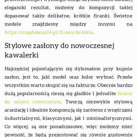
elegancki rezultat, możemy do kompozycji takiej
dopasować także delikatne, krótkie firanki. Świetne
modele znajdziemy między innymi na
https://magdalena24.pl/firany/krotkie
.
Stylowe zasłony do nowoczesnej
kawalerki
Najczęściej pojawiającym się dylematem przy kupnie
zasłon, jest to, jaki model oraz kolor wybrać. Przede
wszystkim warto skupić się na fakturze. Obecnie bardzo
dużą popularnością cieszą się gładkie i jednolite
firany
do salonu nowoczesne
. Tworzą niezwykle stylową
aranżację i idealnie komponują się zarówno z wnętrzami
industrialnymi, klasycznymi, jak i minimalistycznymi.
Co więcej, są one ponadczasowe, więc możemy mieć
pewność, że będą prezentować się równie gustownie