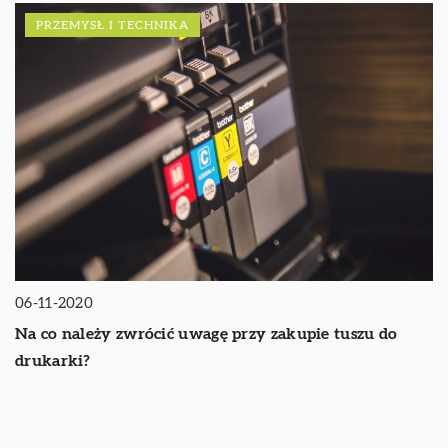
PRZEMYSŁ I TECHNIKA
06-11-2020
Na co należy zwrócić uwagę przy zakupie tuszu do
drukarki?