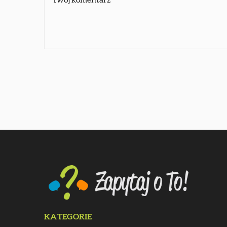
KATEGORIE