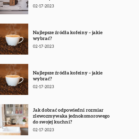
02-17-2023
Najlepsze źródła kofeiny – jakie
wybrać?
02-17-2023
Najlepsze źródła kofeiny – jakie
wybrać?
02-17-2023
Jak dobrać odpowiedni rozmiar
zlewozmywaka jednokomorowego
do swojej kuchni?
02-17-2023