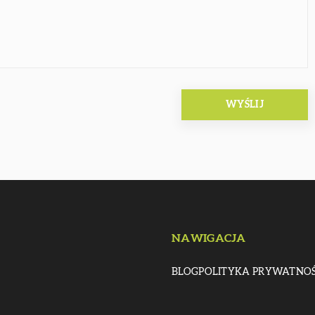
NAWIGACJA
BLOG
POLITYKA PRYWATNOŚ