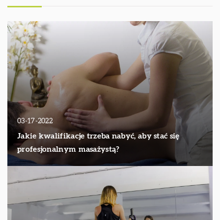
03-17-2022
Jakie kwalifikacje trzeba nabyć, aby stać się
profesjonalnym masażystą?