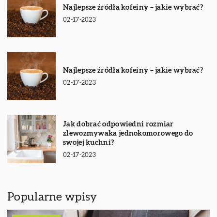
Najlepsze źródła kofeiny – jakie wybrać?
02-17-2023
Najlepsze źródła kofeiny – jakie wybrać?
02-17-2023
Jak dobrać odpowiedni rozmiar
zlewozmywaka jednokomorowego do
swojej kuchni?
02-17-2023
Popularne wpisy