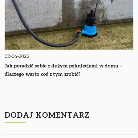
02-06-2022
Jak poradzić sobie z dużym pęknięciami w domu –
dlaczego warto coś z tym zrobić?
DODAJ KOMENTARZ