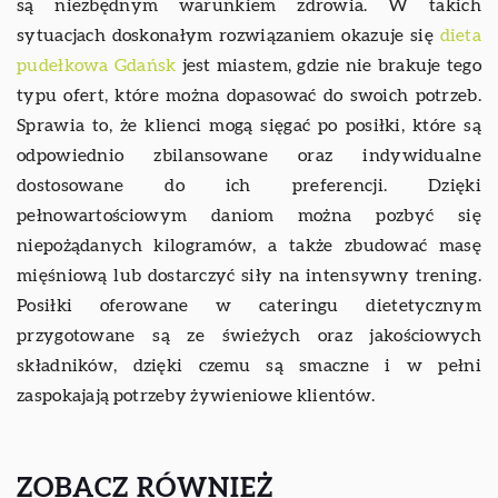
są niezbędnym warunkiem zdrowia. W takich
sytuacjach doskonałym rozwiązaniem okazuje się
dieta
pudełkowa Gdańsk
jest miastem, gdzie nie brakuje tego
typu ofert, które można dopasować do swoich potrzeb.
Sprawia to, że klienci mogą sięgać po posiłki, które są
odpowiednio zbilansowane oraz indywidualne
dostosowane do ich preferencji. Dzięki
pełnowartościowym daniom można pozbyć się
niepożądanych kilogramów, a także zbudować masę
mięśniową lub dostarczyć siły na intensywny trening.
Posiłki oferowane w cateringu dietetycznym
przygotowane są ze świeżych oraz jakościowych
składników, dzięki czemu są smaczne i w pełni
zaspokajają potrzeby żywieniowe klientów.
ZOBACZ RÓWNIEŻ