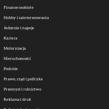
Finanse osobiste
Hobby i zainteresowania
Jedzenie i napoje
Kariera
Motoryzacja
Nieruchomości
Podróże
Prawo, rząd i polityka
Przemysł i rolnictwo
Reklama i druk