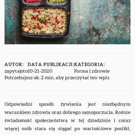
AUTOR:
DATA PUBLIKACJI:
KATEGORIA:
zapytajoto
10-21-2020
Forma i zdrowie
Potrzebujesz ok. 2 min. aby przeczytać ten wpis
Odpowiedni sposób żywienia jest niezbędnym
warunkiem zdrowia oraz dobrego samopoczucia. Rośnie
świadomość społeczeństwa w tej dziedzinie i coraz
więcej osób stara się sięgać po wartościowe posiłki,