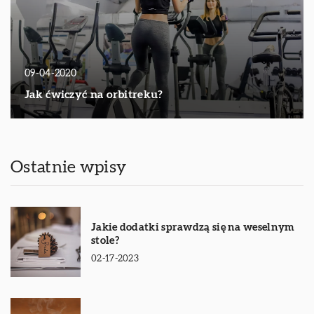
09-04-2020
Jak ćwiczyć na orbitreku?
Ostatnie wpisy
Jakie dodatki sprawdzą się na weselnym
stole?
02-17-2023