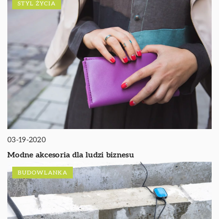
STYL ŻYCIA
03-19-2020
Modne akcesoria dla ludzi biznesu
BUDOWLANKA