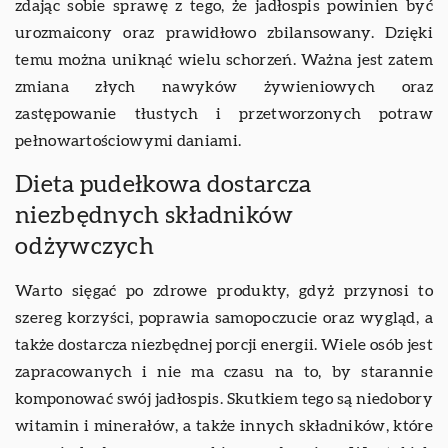
zdając sobie sprawę z tego, że jadłospis powinien być
urozmaicony oraz prawidłowo zbilansowany. Dzięki
temu można uniknąć wielu schorzeń. Ważna jest zatem
zmiana złych nawyków żywieniowych oraz
zastępowanie tłustych i przetworzonych potraw
pełnowartościowymi daniami.
Dieta pudełkowa dostarcza
niezbędnych składników
odżywczych
Warto sięgać po zdrowe produkty, gdyż przynosi to
szereg korzyści, poprawia samopoczucie oraz wygląd, a
także dostarcza niezbędnej porcji energii. Wiele osób jest
zapracowanych i nie ma czasu na to, by starannie
komponować swój jadłospis. Skutkiem tego są niedobory
witamin i minerałów, a także innych składników, które