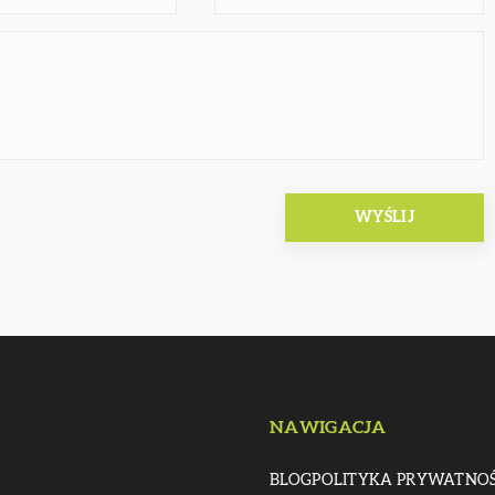
NAWIGACJA
BLOG
POLITYKA PRYWATNOŚ