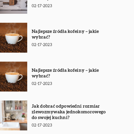
02-17-2023
Najlepsze źródła kofeiny – jakie
wybrać?
02-17-2023
Najlepsze źródła kofeiny – jakie
wybrać?
02-17-2023
Jak dobrać odpowiedni rozmiar
zlewozmywaka jednokomorowego
do swojej kuchni?
02-17-2023