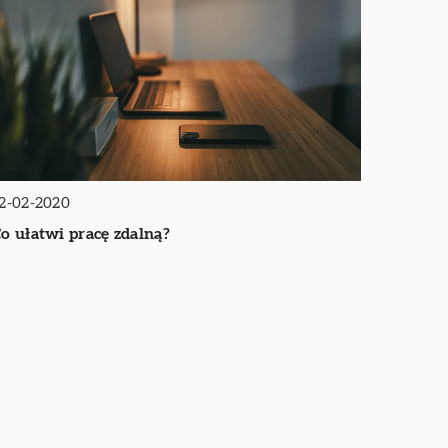
2-02-2020
o ułatwi pracę zdalną?