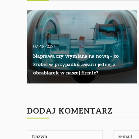
07-18-2021
Naprawa czy wymiana na nową – co
zrobić w przypadku awarii jednej z
obrabiarek w naszej firmie?
DODAJ KOMENTARZ