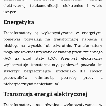
elektrycznej, telekomunikacji, elektronice i wielu
innych.
Energetyka
Transformatory są wykorzystywane w energetyce,
ponieważ pozwalają na transformację napięcia z
niskiego na wysokie lub odwrotnie. Transformatory
mogą być również używane do zmiany prądu zmiennego
(AC) na prąd stały (DC). Przemysł elektryczny
wykorzystuje transformatory, ponieważ pozwala im
stworzyć bezpieczniejsze środowisko dla swoich
pracowników, eliminując potrzebę pracy z
niebezpiecznymi napięciami AC.
Transmisja energii elektrycznej
Transformatory są również wykorzystywane w