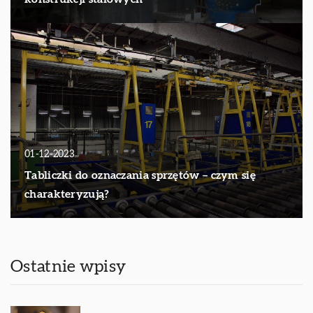
01-12-2023
Tabliczki do oznaczania sprzętów – czym się
charakteryzują?
Ostatnie wpisy