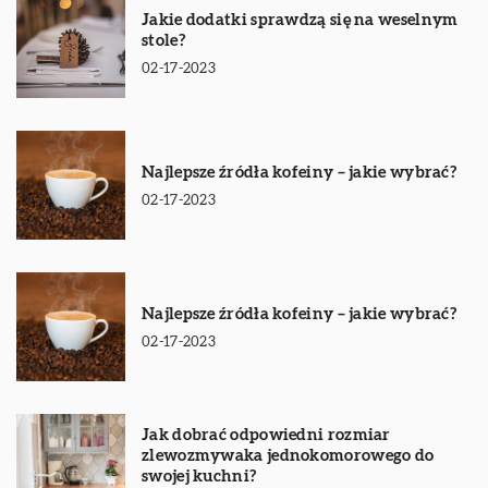
Jakie dodatki sprawdzą się na weselnym
stole?
02-17-2023
Najlepsze źródła kofeiny – jakie wybrać?
02-17-2023
Najlepsze źródła kofeiny – jakie wybrać?
02-17-2023
Jak dobrać odpowiedni rozmiar
zlewozmywaka jednokomorowego do
swojej kuchni?