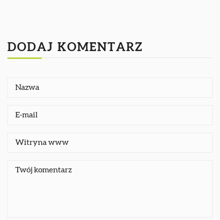
DODAJ KOMENTARZ