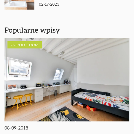
02-17-2023
Popularne wpisy
OGRÓD I DOM
08-09-2018