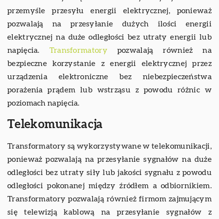
przemyśle przesyłu energii elektrycznej, ponieważ
pozwalają na przesyłanie dużych ilości energii
elektrycznej na duże odległości bez utraty energii lub
napięcia.
Transformatory
pozwalają również na
bezpieczne korzystanie z energii elektrycznej przez
urządzenia elektroniczne bez niebezpieczeństwa
porażenia prądem lub wstrząsu z powodu różnic w
poziomach napięcia.
Telekomunikacja
Transformatory są wykorzystywane w telekomunikacji,
ponieważ pozwalają na przesyłanie sygnałów na duże
odległości bez utraty siły lub jakości sygnału z powodu
odległości pokonanej między źródłem a odbiornikiem.
Transformatory pozwalają również firmom zajmującym
się telewizją kablową na przesyłanie sygnałów z