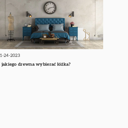
1-24-2023
 jakiego drewna wybierać łóżka?