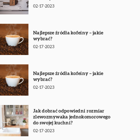
02-17-2023
Najlepsze źródła kofeiny – jakie
wybrać?
02-17-2023
Najlepsze źródła kofeiny – jakie
wybrać?
02-17-2023
Jak dobrać odpowiedni rozmiar
zlewozmywaka jednokomorowego
do swojej kuchni?
02-17-2023