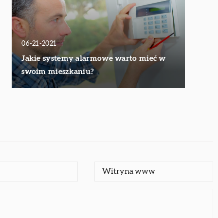
06-21-2021
Jakie systemy alarmowe warto mieć w
swoim mieszkaniu?