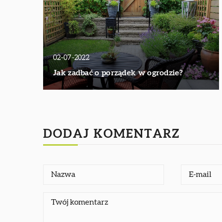
02-07-2022
Jak zadbać o porządek w ogrodzie?
DODAJ KOMENTARZ