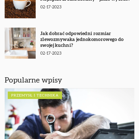
02-17-2023
Jak dobrać odpowiedni rozmiar
zlewozmywaka jednokomorowego do
swojej kuchni?
02-17-2023
Popularne wpisy
PRZEMYSŁ I TECHNIKA