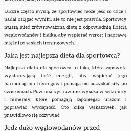
Ludzie często myślą, że sportowiec może jeść co chce i
nadal osiągać wyniki, ale to nie jest prawda. Sportowcy
muszą mieć zrównoważoną dietę z odpowiednią ilością
węglowodanów i białka, aby wspierać wzrost i naprawę
mięśni po sesjach treningowych.
Jaka jest najlepsza dieta dla sportowca?
Najlepsza dieta dla sportowca to taka, która zapewnia
wystarczającą ilość energii, aby wspierać jego
harmonogram treningów i pomaga mu odzyskać siły po
ćwiczeniach. Powinna być również wysoka w witaminy
i minerały, które pomagają zapobiegać urazom i
poprawiać wydajność. Oto kilka wskazówek, jak
prawidłowo się odżywiać:
Jedz dużo węglowodanów przed