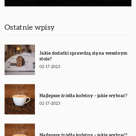
Ostatnie wpisy
Jakie dodatki sprawdzą się na weselnym
stole?
02-17-2023
Najlepsze źródła kofeiny – jakie wybrać?
02-17-2023
Najlepsze źródła kofeiny – jakie wybrać?