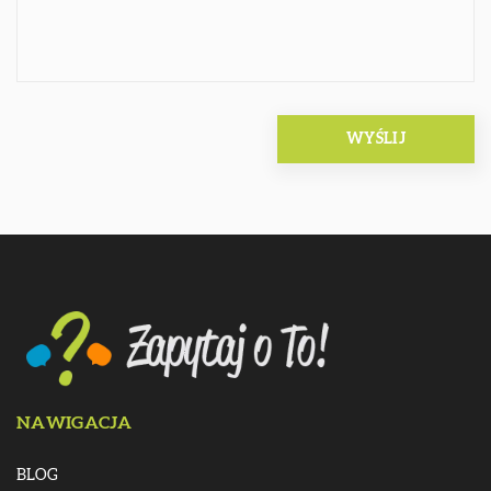
NAWIGACJA
BLOG