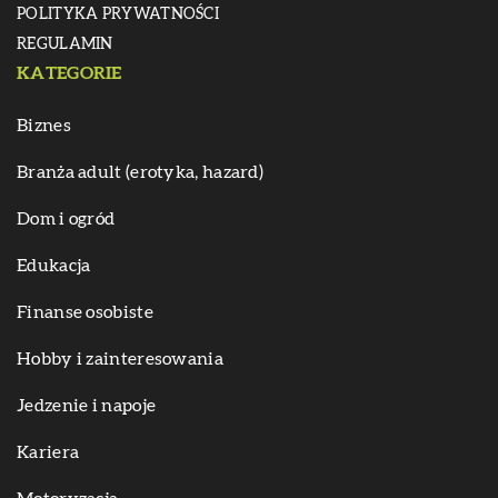
POLITYKA PRYWATNOŚCI
REGULAMIN
KATEGORIE
Biznes
Branża adult (erotyka, hazard)
Dom i ogród
Edukacja
Finanse osobiste
Hobby i zainteresowania
Jedzenie i napoje
Kariera