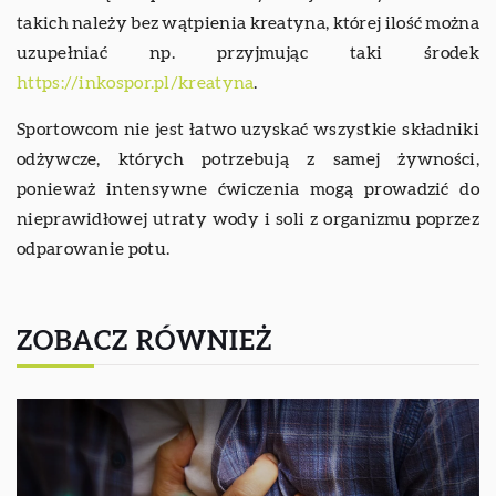
takich należy bez wątpienia kreatyna, której ilość można
uzupełniać np. przyjmując taki środek
https://inkospor.pl/kreatyna
.
Sportowcom nie jest łatwo uzyskać wszystkie składniki
odżywcze, których potrzebują z samej żywności,
ponieważ intensywne ćwiczenia mogą prowadzić do
nieprawidłowej utraty wody i soli z organizmu poprzez
odparowanie potu.
ZOBACZ RÓWNIEŻ