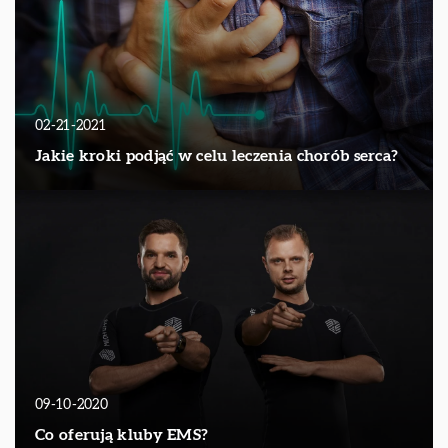
02-21-2021
Jakie kroki podjąć w celu leczenia chorób serca?
09-10-2020
Co oferują kluby EMS?