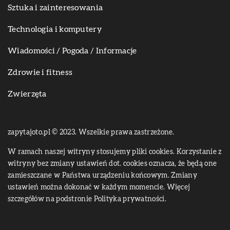
Sztuka i zainteresowania
Technologia i komputery
Wiadomości / Pogoda / Informacje
Zdrowie i fitness
Zwierzęta
zapytajoto.pl © 2023. Wszelkie prawa zastrzeżone.
W ramach naszej witryny stosujemy pliki cookies. Korzystanie z
witryny bez zmiany ustawień dot. cookies oznacza, że będą one
zamieszczane w Państwa urządzeniu końcowym. Zmiany
ustawień można dokonać w każdym momencie. Więcej
szczegółów na podstronie
Polityka prywatności
.