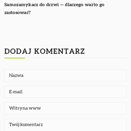
Samozamykacz do drzwi — dlaczego warto go
zastosować?
DODAJ KOMENTARZ