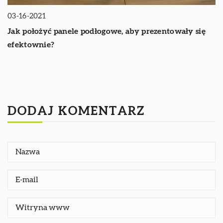
03-16-2021
Jak położyć panele podłogowe, aby prezentowały się
efektownie?
DODAJ KOMENTARZ