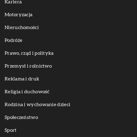
Kariera
Motoryzacja
Nieruchomości
Podróże
Prawo, rząd i polityka
Przemysł i rolnictwo
Reklama i druk
Religia i duchowość
Rodzina i wychowanie dzieci
Społeczeństwo
Sport