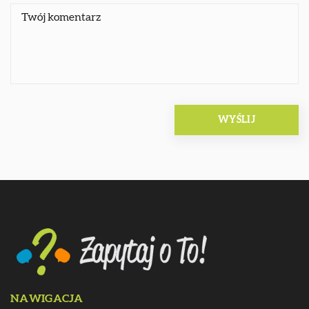
NAWIGACJA