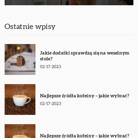
Ostatnie wpisy
Jakie dodatki sprawdzą się na weselnym
stole?
02-17-2023
Najlepsze źródła kofeiny – jakie wybrać?
02-17-2023
Najlepsze źródła kofeiny – jakie wybrać?