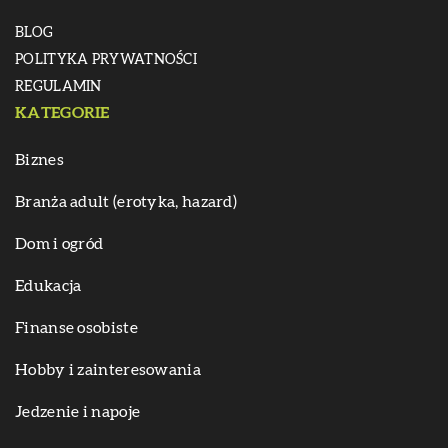
BLOG
POLITYKA PRYWATNOŚCI
REGULAMIN
KATEGORIE
Biznes
Branża adult (erotyka, hazard)
Dom i ogród
Edukacja
Finanse osobiste
Hobby i zainteresowania
Jedzenie i napoje