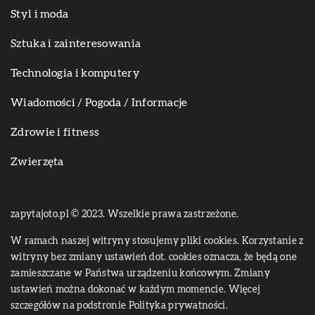
Styl i moda
Sztuka i zainteresowania
Technologia i komputery
Wiadomości / Pogoda / Informacje
Zdrowie i fitness
Zwierzęta
zapytajoto.pl © 2023. Wszelkie prawa zastrzeżone.
W ramach naszej witryny stosujemy pliki cookies. Korzystanie z
witryny bez zmiany ustawień dot. cookies oznacza, że będą one
zamieszczane w Państwa urządzeniu końcowym. Zmiany
ustawień można dokonać w każdym momencie. Więcej
szczegółów na podstronie
Polityka prywatności
.