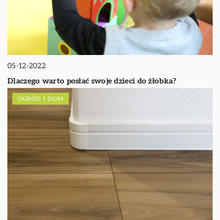
05-12-2022
Dlaczego warto posłać swoje dzieci do żłobka?
OGRÓD I DOM