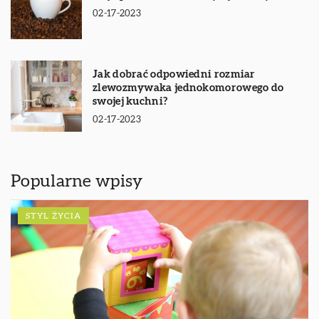
02-17-2023
Jak dobrać odpowiedni rozmiar
zlewozmywaka jednokomorowego do
swojej kuchni?
02-17-2023
Popularne wpisy
STYL ŻYCIA