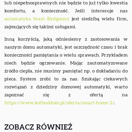
lub niepełnosprawnych nie będzie to już tylko kwestia
komfortu, a konieczność. Jeśli interesuje nas
automatyka bram Bydgoszcz
jest siedzibą wielu firm,
zajmujących się takimi usługami.
Inną korzyścią, jaką odniesiemy z zastosowania w
naszym domu automatyki, jest oszczędność czasu i brak
konieczności pamiętania o wielu sprawach. Przykładem
niech będzie ogrzewanie. Mając zautomatyzowane
źródło ciepła, nie musimy pamiętać np. o dokładaniu do
pieca. System zrobi to za nas. Szukając ciekawych
rozwiązań z dziedziny domowej automatyki, warto
zapoznać się z ofertą na
https://www.kolbuddom.pl/oferta/smart-home-2/
.
ZOBACZ RÓWNIEŻ