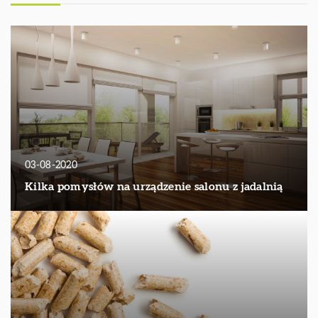
03-08-2020
Kilka pomysłów na urządzenie salonu z jadalnią