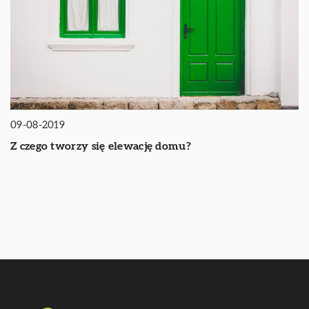
09-08-2019
Z czego tworzy się elewację domu?