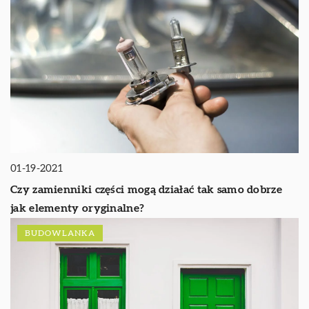
01-19-2021
Czy zamienniki części mogą działać tak samo dobrze
jak elementy oryginalne?
BUDOWLANKA