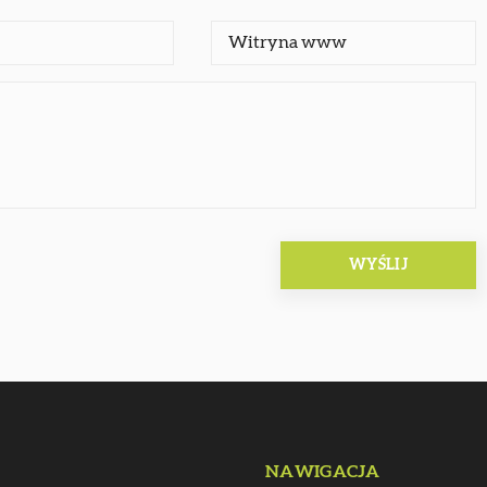
NAWIGACJA