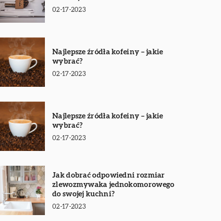
02-17-2023
Najlepsze źródła kofeiny – jakie
wybrać?
02-17-2023
Najlepsze źródła kofeiny – jakie
wybrać?
02-17-2023
Jak dobrać odpowiedni rozmiar
zlewozmywaka jednokomorowego
do swojej kuchni?
02-17-2023