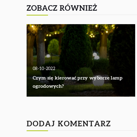
ZOBACZ RÓWNIEŻ
08-10-2022
Czym się kierować przy wyborze lamp
ogrodowych?
DODAJ KOMENTARZ