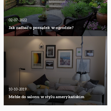
02-07-2022
Jak zadbać o porządek w ogrodzie?
10-10-2019
Meble do salonu w stylu amerykańskim