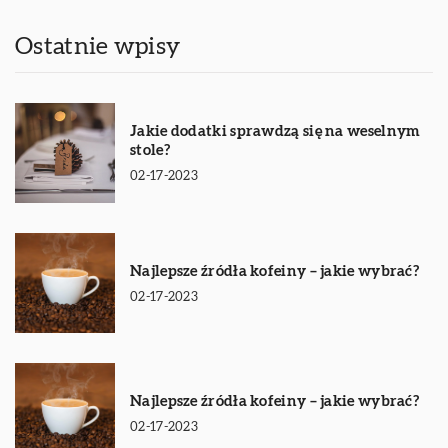
Ostatnie wpisy
Jakie dodatki sprawdzą się na weselnym
stole?
02-17-2023
Najlepsze źródła kofeiny – jakie wybrać?
02-17-2023
Najlepsze źródła kofeiny – jakie wybrać?
02-17-2023