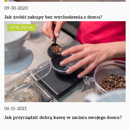
09-30-2020
Jak zrobić zakupy bez wychodzenia z domu?
STYL ŻYCIA
06-15-2021
Jak przyrządzić dobrą kawę w zaciszu swojego domu?