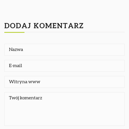
DODAJ KOMENTARZ