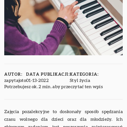
AUTOR:
DATA PUBLIKACJI:
KATEGORIA:
zapytajoto
01-13-2022
Styl życia
Potrzebujesz ok. 2 min. aby przeczytać ten wpis
Zajęcia pozalekcyjne to doskonały sposób spędzania
czasu wolnego dla dzieci oraz dla młodzieży. Ich