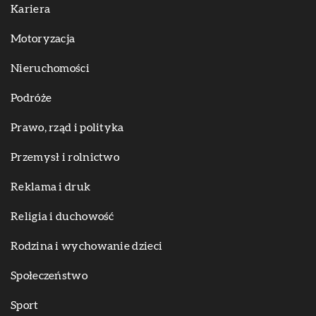
Kariera
Motoryzacja
Nieruchomości
Podróże
Prawo, rząd i polityka
Przemysł i rolnictwo
Reklama i druk
Religia i duchowość
Rodzina i wychowanie dzieci
Społeczeństwo
Sport