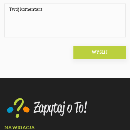
NAWIGACJA