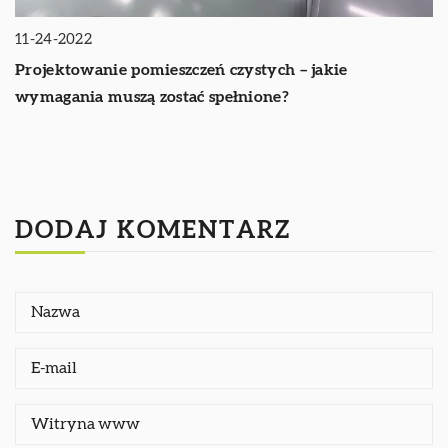
11-24-2022
Projektowanie pomieszczeń czystych – jakie
wymagania muszą zostać spełnione?
DODAJ KOMENTARZ