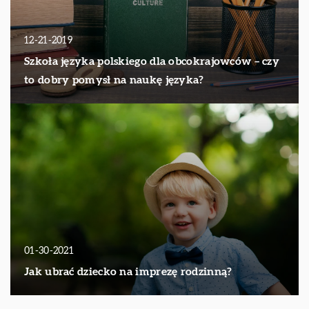
12-21-2019
Szkoła języka polskiego dla obcokrajowców – czy
to dobry pomysł na naukę języka?
01-30-2021
Jak ubrać dziecko na imprezę rodzinną?