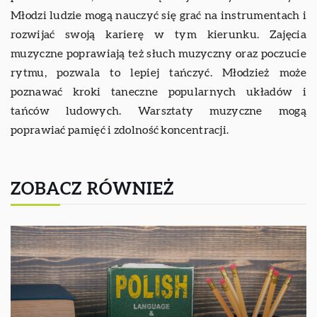
Młodzi ludzie mogą nauczyć się grać na instrumentach i
rozwijać swoją karierę w tym kierunku. Zajęcia
muzyczne poprawiają też słuch muzyczny oraz poczucie
rytmu, pozwala to lepiej tańczyć. Młodzież może
poznawać kroki taneczne popularnych układów i
tańców ludowych. Warsztaty muzyczne mogą
poprawiać pamięć i zdolność koncentracji.
ZOBACZ RÓWNIEŻ