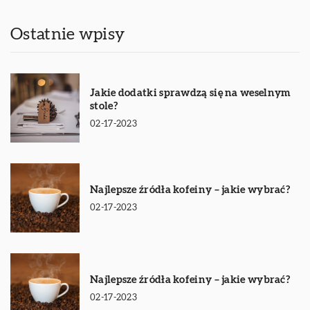
Ostatnie wpisy
Jakie dodatki sprawdzą się na weselnym
stole?
02-17-2023
Najlepsze źródła kofeiny – jakie wybrać?
02-17-2023
Najlepsze źródła kofeiny – jakie wybrać?
02-17-2023