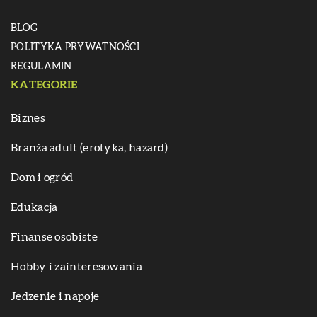
BLOG
POLITYKA PRYWATNOŚCI
REGULAMIN
KATEGORIE
Biznes
Branża adult (erotyka, hazard)
Dom i ogród
Edukacja
Finanse osobiste
Hobby i zainteresowania
Jedzenie i napoje