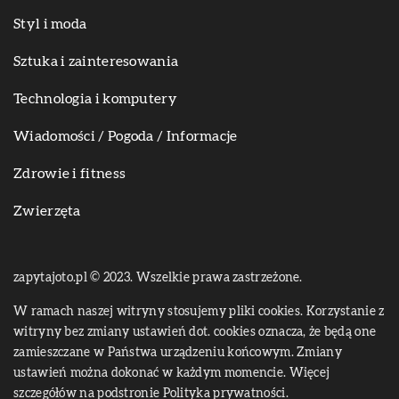
Styl i moda
Sztuka i zainteresowania
Technologia i komputery
Wiadomości / Pogoda / Informacje
Zdrowie i fitness
Zwierzęta
zapytajoto.pl © 2023. Wszelkie prawa zastrzeżone.
W ramach naszej witryny stosujemy pliki cookies. Korzystanie z
witryny bez zmiany ustawień dot. cookies oznacza, że będą one
zamieszczane w Państwa urządzeniu końcowym. Zmiany
ustawień można dokonać w każdym momencie. Więcej
szczegółów na podstronie
Polityka prywatności
.