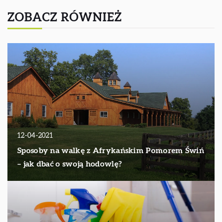
ZOBACZ RÓWNIEŻ
12-04-2021
Sposoby na walkę z Afrykańskim Pomorem Świń
– jak dbać o swoją hodowlę?