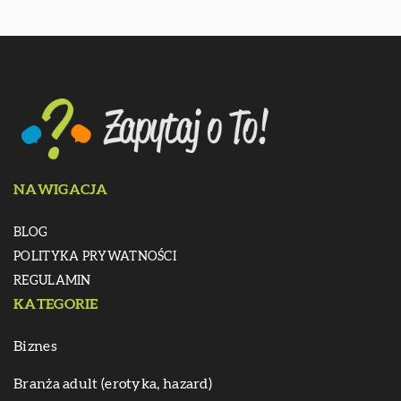
NAWIGACJA
BLOG
POLITYKA PRYWATNOŚCI
REGULAMIN
KATEGORIE
Biznes
Branża adult (erotyka, hazard)