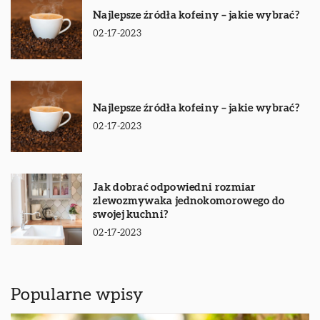
Najlepsze źródła kofeiny – jakie wybrać?
02-17-2023
Najlepsze źródła kofeiny – jakie wybrać?
02-17-2023
Jak dobrać odpowiedni rozmiar
zlewozmywaka jednokomorowego do
swojej kuchni?
02-17-2023
Popularne wpisy