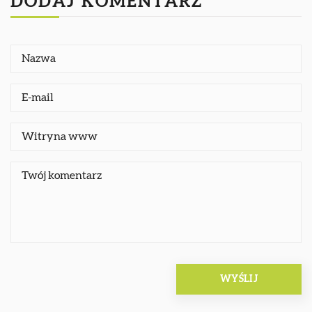
DODAJ KOMENTARZ