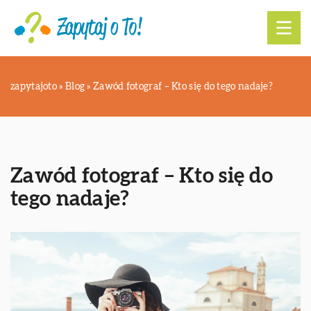
zapytajoto
»
Blog
»
Zawód fotograf – Kto się do tego nadaje?
Zawód fotograf – Kto się do
tego nadaje?