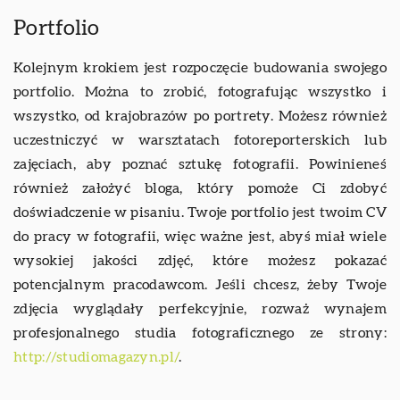
Portfolio
Kolejnym krokiem jest rozpoczęcie budowania swojego
portfolio. Można to zrobić, fotografując wszystko i
wszystko, od krajobrazów po portrety. Możesz również
uczestniczyć w warsztatach fotoreporterskich lub
zajęciach, aby poznać sztukę fotografii. Powinieneś
również założyć bloga, który pomoże Ci zdobyć
doświadczenie w pisaniu. Twoje portfolio jest twoim CV
do pracy w fotografii, więc ważne jest, abyś miał wiele
wysokiej jakości zdjęć, które możesz pokazać
potencjalnym pracodawcom. Jeśli chcesz, żeby Twoje
zdjęcia wyglądały perfekcyjnie, rozważ wynajem
profesjonalnego studia fotograficznego ze strony:
http://studiomagazyn.pl/
.