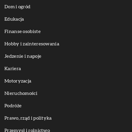
Dom i ogród
Edukacja
Finanse osobiste
Hobby i zainteresowania
Jedzenie i napoje
Kariera
Motoryzacja
Nieruchomości
Podróże
Prawo, rząd i polityka
Przemysł i rolnictwo