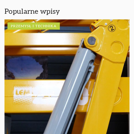
Popularne wpisy
PRZEMYSŁ I TECHNIKA