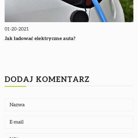
01-20-2021
Jak ładować elektryczne auta?
DODAJ KOMENTARZ