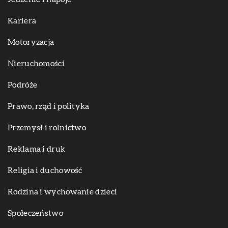
Kariera
Motoryzacja
Nieruchomości
Podróże
Prawo, rząd i polityka
Przemysł i rolnictwo
Reklama i druk
Religia i duchowość
Rodzina i wychowanie dzieci
Społeczeństwo