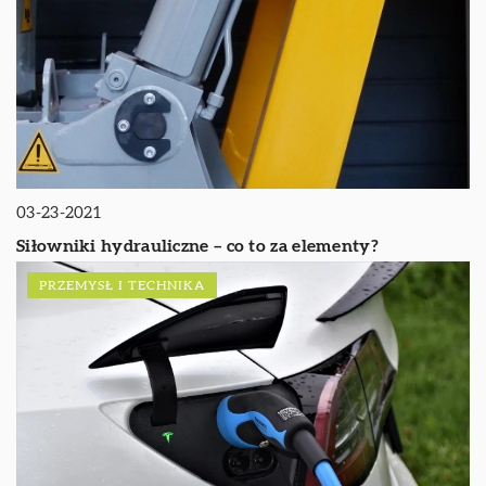
03-23-2021
Siłowniki hydrauliczne – co to za elementy?
PRZEMYSŁ I TECHNIKA