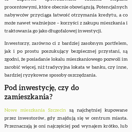
procentowymi, które obecnie obowiązują. Potencjalnych
nabywców przyciąga łatwość otrzymania kredytu, a co
może nawet ważniejsze – korzyści z zakupu mieszkania i
traktowania go jako długofalowej inwestycji.
Inwestorzy, zarówno ci z bardziej zasobnym portfelem,
jak i po prostu poszukujący bezpiecznej przystani, są
zgodni, że posiadanie lokalu mieszkaniowego pozwoli im
zarobić więcej, niż tradycyjna lokata w banku, czy inne,
bardziej ryzykowne sposoby oszczędzania.
Pod inwestycję, czy do
zamieszkania?
Nowe mieszkania Szczecin
są najchętniej kupowane
przez inwestorów, gdy znajdują się w centrum miasta.
Przeznaczają je oni najczęściej pod wynajem krótko, lub