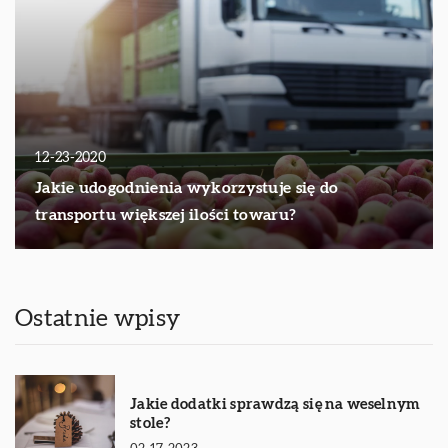
12-23-2020
Jakie udogodnienia wykorzystuje się do
transportu większej ilości towaru?
Ostatnie wpisy
Jakie dodatki sprawdzą się na weselnym
stole?