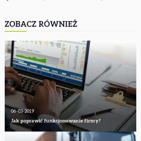
ZOBACZ RÓWNIEŻ
06-03-2019
Jak poprawić funkcjonowanie firmy?