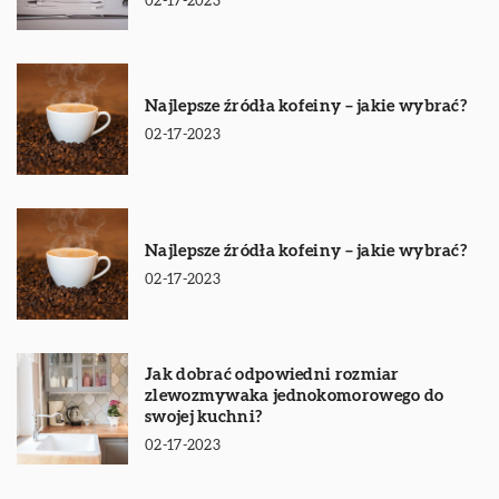
02-17-2023
Najlepsze źródła kofeiny – jakie wybrać?
02-17-2023
Najlepsze źródła kofeiny – jakie wybrać?
02-17-2023
Jak dobrać odpowiedni rozmiar
zlewozmywaka jednokomorowego do
swojej kuchni?
02-17-2023