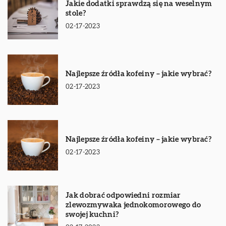
Jakie dodatki sprawdzą się na weselnym
stole?
02-17-2023
Najlepsze źródła kofeiny – jakie wybrać?
02-17-2023
Najlepsze źródła kofeiny – jakie wybrać?
02-17-2023
Jak dobrać odpowiedni rozmiar
zlewozmywaka jednokomorowego do
swojej kuchni?