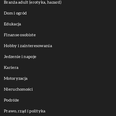
Branża adult (erotyka, hazard)
Dom i ogród
Edukacja
Finanse osobiste
Hobby i zainteresowania
Jedzenie i napoje
Kariera
Motoryzacja
Nieruchomości
Podróże
Prawo, rząd i polityka