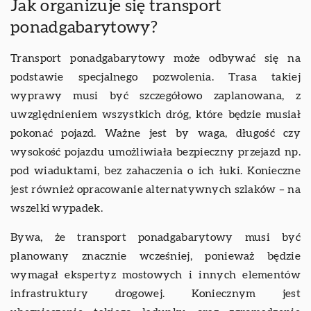
Jak organizuje się transport
ponadgabarytowy?
Transport ponadgabarytowy może odbywać się na
podstawie specjalnego pozwolenia. Trasa takiej
wyprawy musi być szczegółowo zaplanowana, z
uwzględnieniem wszystkich dróg, które będzie musiał
pokonać pojazd. Ważne jest by waga, długość czy
wysokość pojazdu umożliwiała bezpieczny przejazd np.
pod wiaduktami, bez zahaczenia o ich łuki. Konieczne
jest również opracowanie alternatywnych szlaków – na
wszelki wypadek.
Bywa, że transport ponadgabarytowy musi być
planowany znacznie wcześniej, ponieważ będzie
wymagał ekspertyz mostowych i innych elementów
infrastruktury drogowej. Koniecznym jest