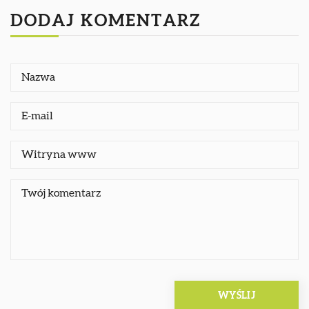
DODAJ KOMENTARZ