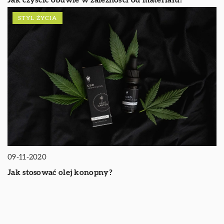
STYL ŻYCIA
09-11-2020
Jak stosować olej konopny?