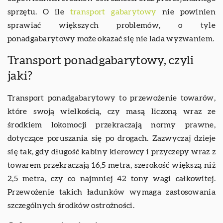
sprzętu. O ile
transport gabarytowy
nie powinien
sprawiać większych problemów, o tyle
ponadgabarytowy może okazać się nie lada wyzwaniem.
Transport ponadgabarytowy, czyli
jaki?
Transport ponadgabarytowy to przewożenie towarów,
które swoją wielkością, czy masą liczoną wraz ze
środkiem lokomocji przekraczają normy prawne,
dotyczące poruszania się po drogach. Zazwyczaj dzieje
się tak, gdy długość kabiny kierowcy i przyczepy wraz z
towarem przekraczają 16,5 metra, szerokość większą niż
2,5 metra, czy co najmniej 42 tony wagi całkowitej.
Przewożenie takich ładunków wymaga zastosowania
szczególnych środków ostrożności.