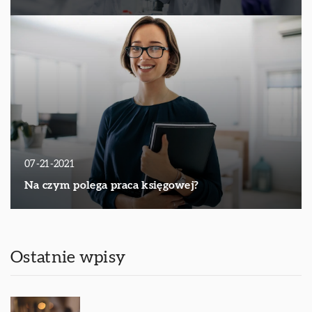
07-21-2021
Na czym polega praca księgowej?
Ostatnie wpisy