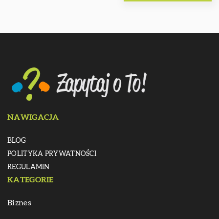
NAWIGACJA
BLOG
POLITYKA PRYWATNOŚCI
REGULAMIN
KATEGORIE
Biznes