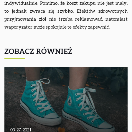
indywidualnie. Pomimo, że koszt zakupu nie jest mały,
to jednak zwraca się szybko. Efektów zdrowotnych
przyjmowania ziół nie trzeba reklamować, natomiast
waporyzator może spokojnie te efekty zapewnić.
ZOBACZ RÓWNIEŻ
03-27-2021