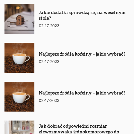
Jakie dodatki sprawdzą się na weselnym
stole?
02-17-2023
Najlepsze źródła kofeiny – jakie wybrać?
02-17-2023
Najlepsze źródła kofeiny – jakie wybrać?
02-17-2023
Jak dobrać odpowiedni rozmiar
zlewozmywaka jednokomorowego do