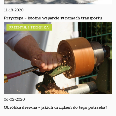
11-18-2020
Przyczepa – istotne wsparcie w ramach transportu
PRZEMYSŁ I TECHNIKA
06-02-2020
Obróbka drewna – jakich urządzeń do tego potrzeba?