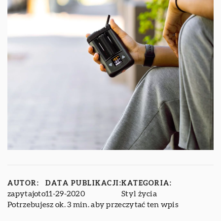
AUTOR:
DATA PUBLIKACJI:
KATEGORIA:
zapytajoto
11-29-2020
Styl życia
Potrzebujesz ok. 3 min. aby przeczytać ten wpis