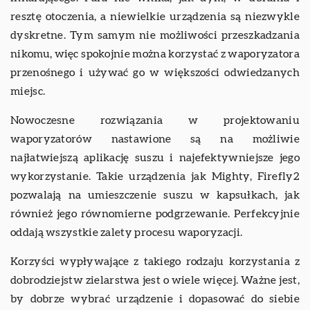
resztę otoczenia, a niewielkie urządzenia są niezwykle
dyskretne. Tym samym nie możliwości przeszkadzania
nikomu, więc spokojnie można korzystać z waporyzatora
przenośnego i używać go w większości odwiedzanych
miejsc.
Nowoczesne rozwiązania w projektowaniu
waporyzatorów nastawione są na możliwie
najłatwiejszą aplikację suszu i najefektywniejsze jego
wykorzystanie. Takie urządzenia jak Mighty, Firefly2
pozwalają na umieszczenie suszu w kapsułkach, jak
również jego równomierne podgrzewanie. Perfekcyjnie
oddają wszystkie zalety procesu waporyzacji.
Korzyści wypływające z takiego rodzaju korzystania z
dobrodziejstw zielarstwa jest o wiele więcej. Ważne jest,
by dobrze wybrać urządzenie i dopasować do siebie