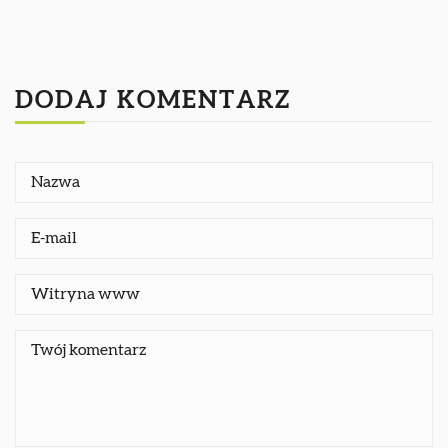
DODAJ KOMENTARZ