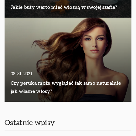
Jakie buty warto mieć wiosną w swojej szafie?
08-31-2021
Czy peruka może wyglądać tak samo naturalnie
jak własne włosy?
Ostatnie wpisy