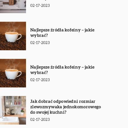
02-17-2023
Najlepsze źródła kofeiny – jakie
wybrać?
02-17-2023
Najlepsze źródła kofeiny – jakie
wybrać?
02-17-2023
Jak dobrać odpowiedni rozmiar
zlewozmywaka jednokomorowego
do swojej kuchni?
02-17-2023