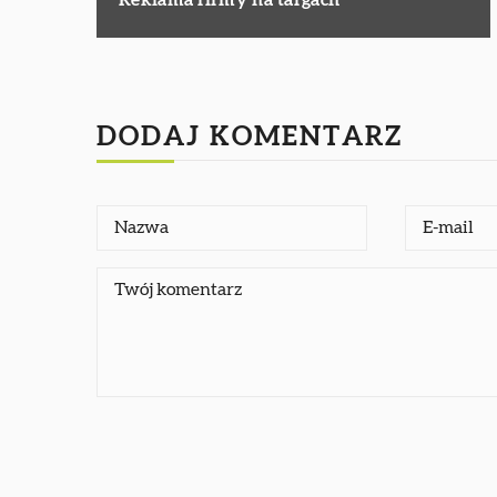
DODAJ KOMENTARZ