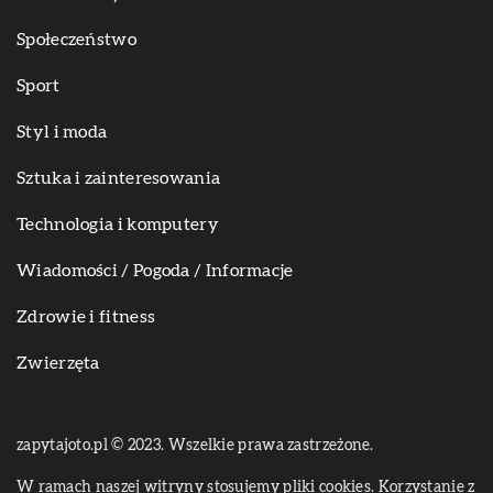
Społeczeństwo
Sport
Styl i moda
Sztuka i zainteresowania
Technologia i komputery
Wiadomości / Pogoda / Informacje
Zdrowie i fitness
Zwierzęta
zapytajoto.pl © 2023. Wszelkie prawa zastrzeżone.
W ramach naszej witryny stosujemy pliki cookies. Korzystanie z