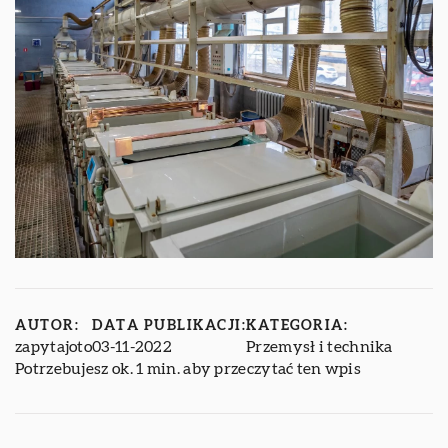
AUTOR:
DATA PUBLIKACJI:
KATEGORIA:
zapytajoto
03-11-2022
Przemysł i technika
Potrzebujesz ok. 1 min. aby przeczytać ten wpis