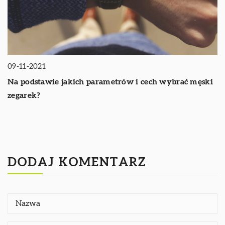
09-11-2021
Na podstawie jakich parametrów i cech wybrać męski
zegarek?
DODAJ KOMENTARZ