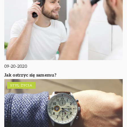
09-20-2020
Jak ostrzyc się samemu?
STYL ŻYCIA