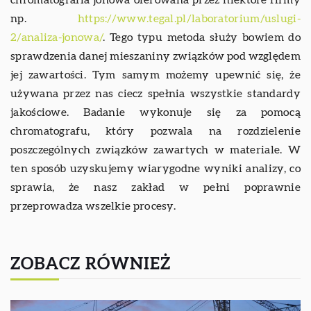
np.
https://www.tegal.pl/laboratorium/uslugi-
2/analiza-jonowa/
. Tego typu metoda służy bowiem do
sprawdzenia danej mieszaniny związków pod względem
jej zawartości. Tym samym możemy upewnić się, że
używana przez nas ciecz spełnia wszystkie standardy
jakościowe. Badanie wykonuje się za pomocą
chromatografu, który pozwala na rozdzielenie
poszczególnych związków zawartych w materiale. W
ten sposób uzyskujemy wiarygodne wyniki analizy, co
sprawia, że nasz zakład w pełni poprawnie
przeprowadza wszelkie procesy.
ZOBACZ RÓWNIEŻ