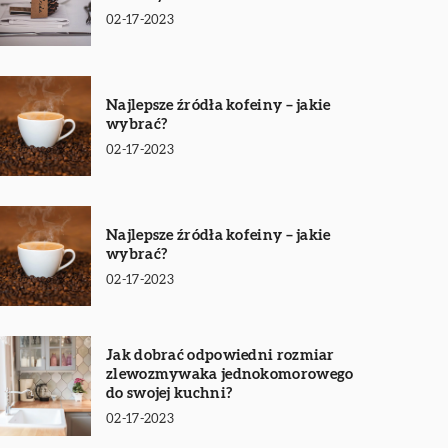
02-17-2023
Najlepsze źródła kofeiny – jakie
wybrać?
02-17-2023
Najlepsze źródła kofeiny – jakie
wybrać?
02-17-2023
Jak dobrać odpowiedni rozmiar
zlewozmywaka jednokomorowego
do swojej kuchni?
02-17-2023