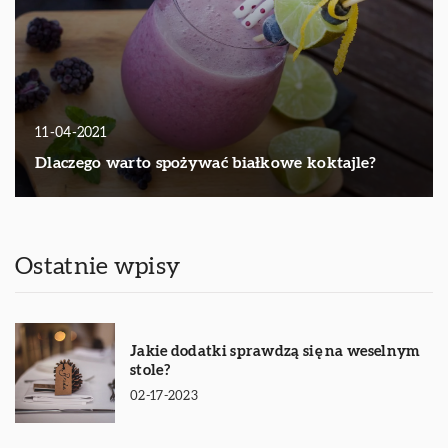
11-04-2021
Dlaczego warto spożywać białkowe koktajle?
Ostatnie wpisy
Jakie dodatki sprawdzą się na weselnym
stole?
02-17-2023