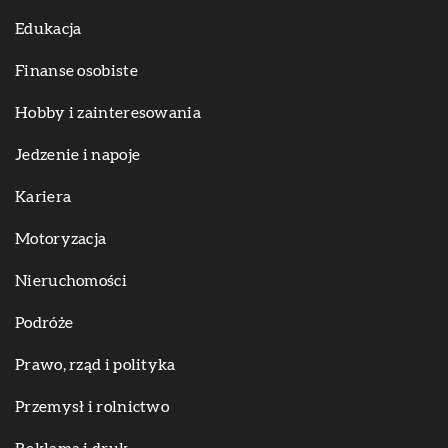
Edukacja
Finanse osobiste
Hobby i zainteresowania
Jedzenie i napoje
Kariera
Motoryzacja
Nieruchomości
Podróże
Prawo, rząd i polityka
Przemysł i rolnictwo