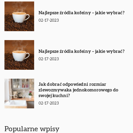
Najlepsze źródła kofeiny – jakie wybrać?
02-17-2023
Najlepsze źródła kofeiny – jakie wybrać?
02-17-2023
Jak dobrać odpowiedni rozmiar
zlewozmywaka jednokomorowego do
swojej kuchni?
02-17-2023
Popularne wpisy