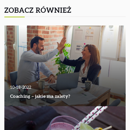
ZOBACZ RÓWNIEŻ
10-18-2022
Coaching – jakie ma zalety?