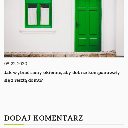
09-22-2020
Jak wybrać ramy okienne, aby dobrze komponowały
się z resztą domu?
DODAJ KOMENTARZ