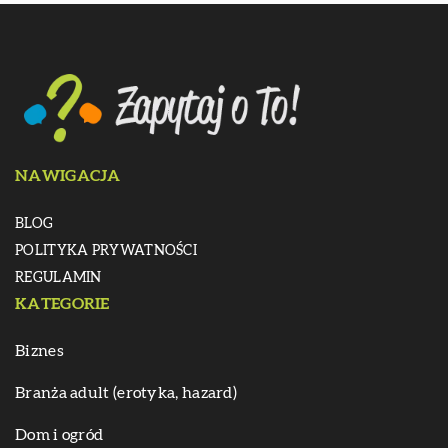
NAWIGACJA
BLOG
POLITYKA PRYWATNOŚCI
REGULAMIN
KATEGORIE
Biznes
Branża adult (erotyka, hazard)
Dom i ogród