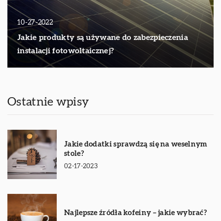
10-27-2022
Jakie produkty są używane do zabezpieczenia
instalacji fotowoltaicznej?
Ostatnie wpisy
Jakie dodatki sprawdzą się na weselnym
stole?
02-17-2023
Najlepsze źródła kofeiny – jakie wybrać?