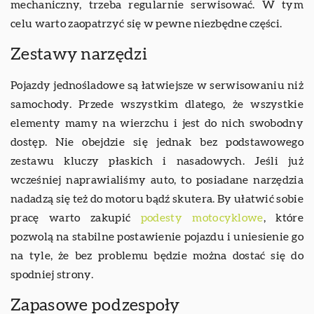
mechaniczny, trzeba regularnie serwisować. W tym
celu warto zaopatrzyć się w pewne niezbędne części.
Zestawy narzędzi
Pojazdy jednośladowe są łatwiejsze w serwisowaniu niż
samochody. Przede wszystkim dlatego, że wszystkie
elementy mamy na wierzchu i jest do nich swobodny
dostęp. Nie obejdzie się jednak bez podstawowego
zestawu kluczy płaskich i nasadowych. Jeśli już
wcześniej naprawialiśmy auto, to posiadane narzędzia
nadadzą się też do motoru bądź skutera. By ułatwić sobie
pracę warto zakupić
podesty motocyklowe
, które
pozwolą na stabilne postawienie pojazdu i uniesienie go
na tyle, że bez problemu będzie można dostać się do
spodniej strony.
Zapasowe podzespoły