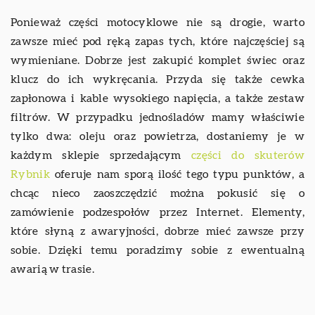
Ponieważ części motocyklowe nie są drogie, warto
zawsze mieć pod ręką zapas tych, które najczęściej są
wymieniane. Dobrze jest zakupić komplet świec oraz
klucz do ich wykręcania. Przyda się także cewka
zapłonowa i kable wysokiego napięcia, a także zestaw
filtrów. W przypadku jednośladów mamy właściwie
tylko dwa: oleju oraz powietrza, dostaniemy je w
każdym sklepie sprzedającym
części do skuterów
Rybnik
oferuje nam sporą ilość tego typu punktów, a
chcąc nieco zaoszczędzić można pokusić się o
zamówienie podzespołów przez Internet. Elementy,
które słyną z awaryjności, dobrze mieć zawsze przy
sobie. Dzięki temu poradzimy sobie z ewentualną
awarią w trasie.