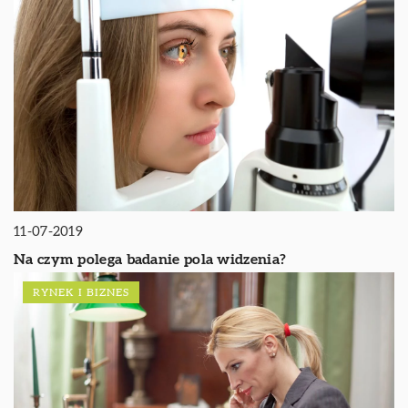
11-07-2019
Na czym polega badanie pola widzenia?
RYNEK I BIZNES