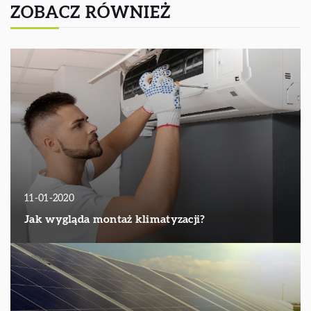
ZOBACZ RÓWNIEŻ
11-01-2020
Jak wygląda montaż klimatyzacji?