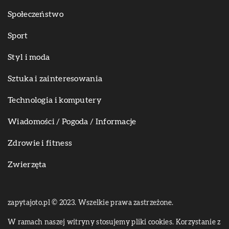
Społeczeństwo
Sport
Styl i moda
Sztuka i zainteresowania
Technologia i komputery
Wiadomości / Pogoda / Informacje
Zdrowie i fitness
Zwierzęta
zapytajoto.pl © 2023. Wszelkie prawa zastrzeżone.
W ramach naszej witryny stosujemy pliki cookies. Korzystanie z