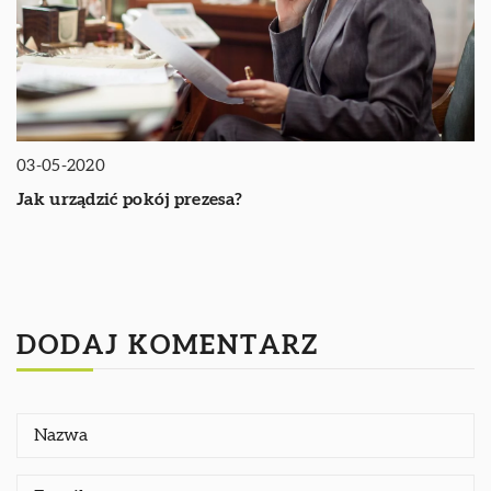
03-05-2020
Jak urządzić pokój prezesa?
DODAJ KOMENTARZ