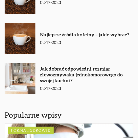
02-17-2023
Najlepsze źródła kofeiny – jakie wybrać?
02-17-2023
Jak dobrać odpowiedni rozmiar
zlewozmywaka jednokomorowego do
swojej kuchni?
02-17-2023
Popularne wpisy
FORMA I ZDROWIE