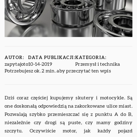
AUTOR:
DATA PUBLIKACJI:
KATEGORIA:
zapytajoto
10-14-2019
Przemysł i technika
Potrzebujesz ok. 2 min. aby przeczytać ten wpis
Dziś coraz częściej kupujemy skutery i motocykle. Są
one doskonałą odpowiedzią na zakorkowane ulice miast.
Pozwalają szybko przemieszczać się z punktu A do B,
niezależnie czy drogi są puste, czy mamy godziny
szczytu. Oczywiście motor, jak każdy pojazd