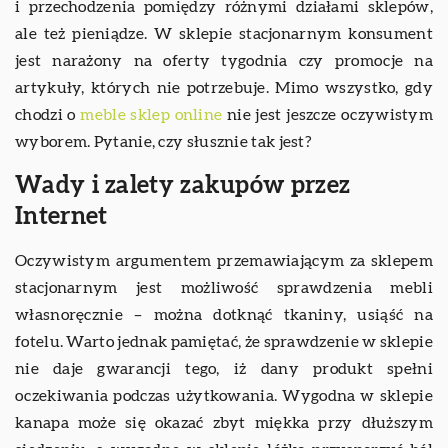
i przechodzenia pomiędzy różnymi działami sklepów,
ale też pieniądze. W sklepie stacjonarnym konsument
jest narażony na oferty tygodnia czy promocje na
artykuły, których nie potrzebuje. Mimo wszystko, gdy
chodzi o
meble sklep online
nie jest jeszcze oczywistym
wyborem. Pytanie, czy słusznie tak jest?
Wady i zalety zakupów przez
Internet
Oczywistym argumentem przemawiającym za sklepem
stacjonarnym jest możliwość sprawdzenia mebli
własnoręcznie – można dotknąć tkaniny, usiąść na
fotelu. Warto jednak pamiętać, że sprawdzenie w sklepie
nie daje gwarancji tego, iż dany produkt spełni
oczekiwania podczas użytkowania. Wygodna w sklepie
kanapa może się okazać zbyt miękka przy dłuższym