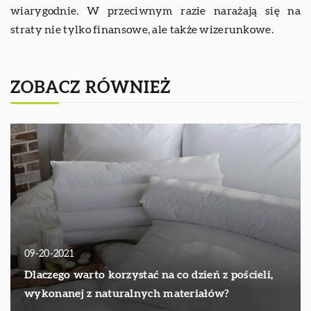
wiarygodnie. W przeciwnym razie narażają się na
straty nie tylko finansowe, ale także wizerunkowe.
ZOBACZ RÓWNIEŻ
09-20-2021
Dlaczego warto korzystać na co dzień z pościeli,
wykonanej z naturalnych materiałów?