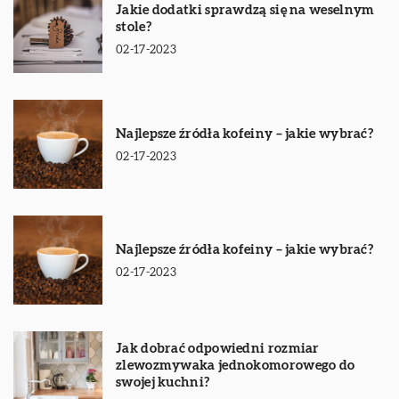
Jakie dodatki sprawdzą się na weselnym
stole?
02-17-2023
Najlepsze źródła kofeiny – jakie wybrać?
02-17-2023
Najlepsze źródła kofeiny – jakie wybrać?
02-17-2023
Jak dobrać odpowiedni rozmiar
zlewozmywaka jednokomorowego do
swojej kuchni?