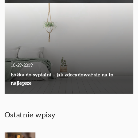
10-29-2019
Łóżka do sypialni – jak zdecydować się na to
najlepsze
Ostatnie wpisy