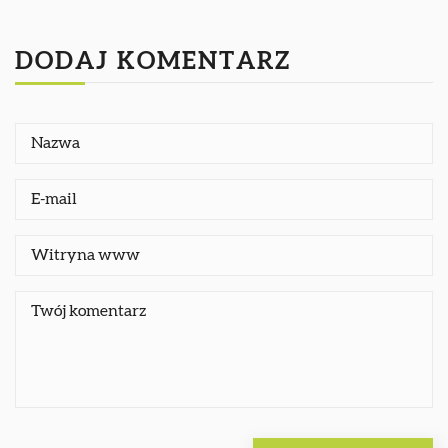
DODAJ KOMENTARZ