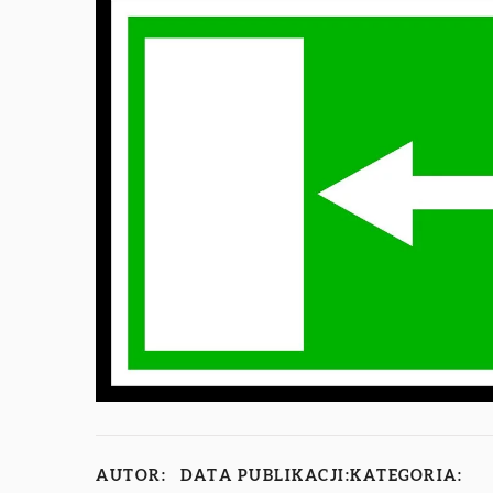
AUTOR:
DATA PUBLIKACJI:
KATEGORIA: