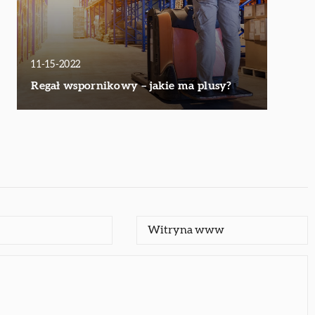
11-15-2022
Regał wspornikowy – jakie ma plusy?