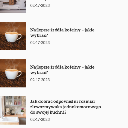
02-17-2023
Najlepsze źródła kofeiny – jakie
wybrać?
02-17-2023
Najlepsze źródła kofeiny – jakie
wybrać?
02-17-2023
Jak dobrać odpowiedni rozmiar
zlewozmywaka jednokomorowego
do swojej kuchni?
02-17-2023