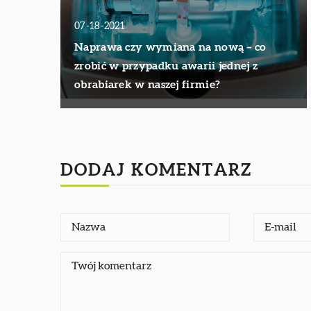
07-18-2021
Naprawa czy wymiana na nową – co
zrobić w przypadku awarii jednej z
obrabiarek w naszej firmie?
DODAJ KOMENTARZ