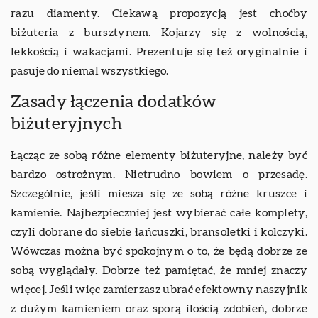
razu diamenty. Ciekawą propozycją jest choćby
biżuteria z bursztynem. Kojarzy się z wolnością,
lekkością i wakacjami. Prezentuje się też oryginalnie i
pasuje do niemal wszystkiego.
Zasady łączenia dodatków
biżuteryjnych
Łącząc ze sobą różne elementy biżuteryjne, należy być
bardzo ostrożnym. Nietrudno bowiem o przesadę.
Szczególnie, jeśli miesza się ze sobą różne kruszce i
kamienie. Najbezpieczniej jest wybierać całe komplety,
czyli dobrane do siebie łańcuszki, bransoletki i kolczyki.
Wówczas można być spokojnym o to, że będą dobrze ze
sobą wyglądały. Dobrze też pamiętać, że mniej znaczy
więcej. Jeśli więc zamierzasz ubrać efektowny naszyjnik
z dużym kamieniem oraz sporą ilością zdobień, dobrze