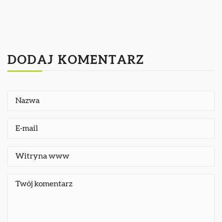
DODAJ KOMENTARZ