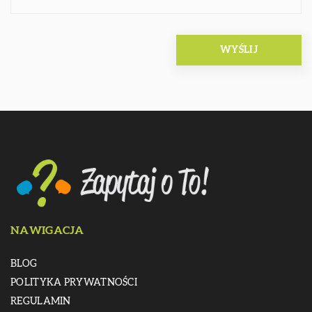
NAWIGACJA
BLOG
POLITYKA PRYWATNOŚCI
REGULAMIN