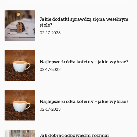
Jakie dodatki sprawdzą się na weselnym
stole?
02-17-2023
Najlepsze źródła kofeiny – jakie wybrać?
02-17-2023
Najlepsze źródła kofeiny – jakie wybrać?
02-17-2023
Jak dobrać odpowiedni rozmiar