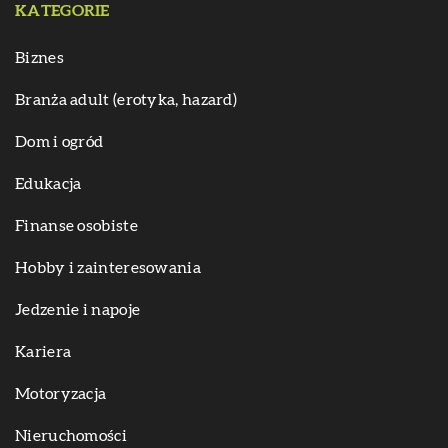
KATEGORIE
Biznes
Branża adult (erotyka, hazard)
Dom i ogród
Edukacja
Finanse osobiste
Hobby i zainteresowania
Jedzenie i napoje
Kariera
Motoryzacja
Nieruchomości