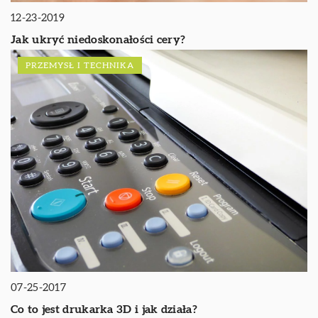
12-23-2019
Jak ukryć niedoskonałości cery?
PRZEMYSŁ I TECHNIKA
07-25-2017
Co to jest drukarka 3D i jak działa?