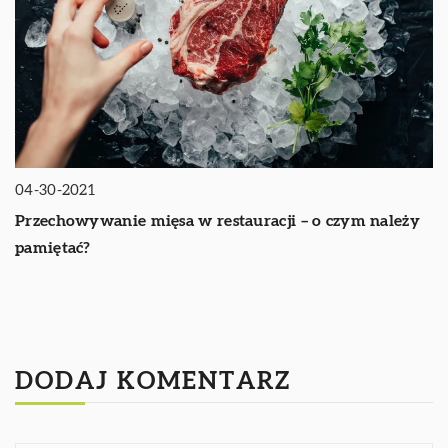
04-30-2021
Przechowywanie mięsa w restauracji – o czym należy
pamiętać?
DODAJ KOMENTARZ