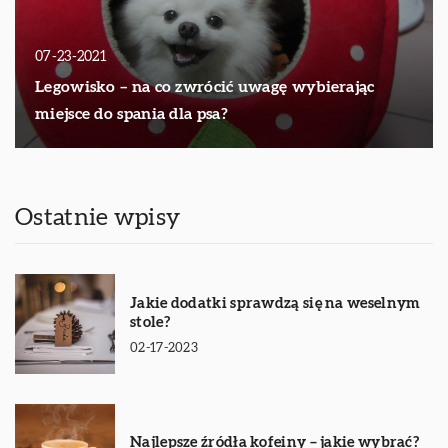
07-23-2021
Legowisko – na co zwrócić uwagę wybierając
miejsce do spania dla psa?
Ostatnie wpisy
Jakie dodatki sprawdzą się na weselnym
stole?
02-17-2023
Najlepsze źródła kofeiny – jakie wybrać?