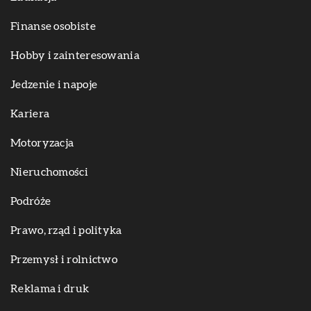
Finanse osobiste
Hobby i zainteresowania
Jedzenie i napoje
Kariera
Motoryzacja
Nieruchomości
Podróże
Prawo, rząd i polityka
Przemysł i rolnictwo
Reklama i druk