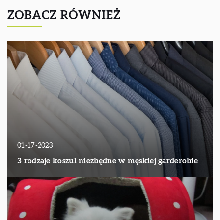
ZOBACZ RÓWNIEŻ
01-17-2023
3 rodzaje koszul niezbędne w męskiej garderobie