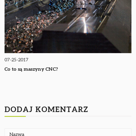
07-25-2017
Co to są maszyny CNC?
DODAJ KOMENTARZ