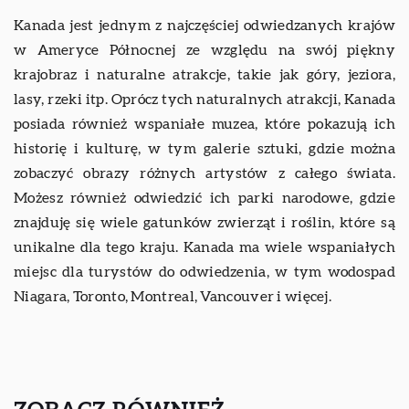
Kanada jest jednym z najczęściej odwiedzanych krajów
w Ameryce Północnej ze względu na swój piękny
krajobraz i naturalne atrakcje, takie jak góry, jeziora,
lasy, rzeki itp. Oprócz tych naturalnych atrakcji, Kanada
posiada również wspaniałe muzea, które pokazują ich
historię i kulturę, w tym galerie sztuki, gdzie można
zobaczyć obrazy różnych artystów z całego świata.
Możesz również odwiedzić ich parki narodowe, gdzie
znajduję się wiele gatunków zwierząt i roślin, które są
unikalne dla tego kraju. Kanada ma wiele wspaniałych
miejsc dla turystów do odwiedzenia, w tym wodospad
Niagara, Toronto, Montreal, Vancouver i więcej.