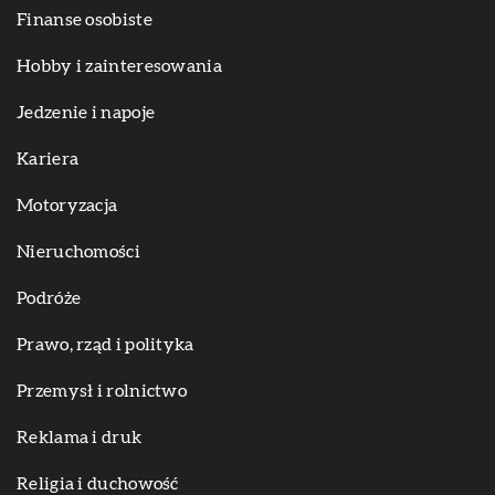
Finanse osobiste
Hobby i zainteresowania
Jedzenie i napoje
Kariera
Motoryzacja
Nieruchomości
Podróże
Prawo, rząd i polityka
Przemysł i rolnictwo
Reklama i druk
Religia i duchowość