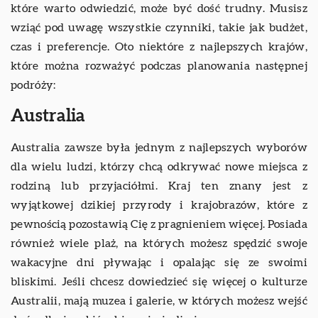
które warto odwiedzić, może być dość trudny. Musisz
wziąć pod uwagę wszystkie czynniki, takie jak budżet,
czas i preferencje. Oto niektóre z najlepszych krajów,
które można rozważyć podczas planowania następnej
podróży:
Australia
Australia zawsze była jednym z najlepszych wyborów
dla wielu ludzi, którzy chcą odkrywać nowe miejsca z
rodziną lub przyjaciółmi. Kraj ten znany jest z
wyjątkowej dzikiej przyrody i krajobrazów, które z
pewnością pozostawią Cię z pragnieniem więcej. Posiada
również wiele plaż, na których możesz spędzić swoje
wakacyjne dni pływając i opalając się ze swoimi
bliskimi. Jeśli chcesz dowiedzieć się więcej o kulturze
Australii, mają muzea i galerie, w których możesz wejść