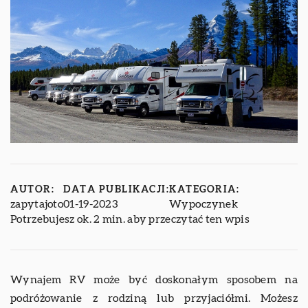
AUTOR:
DATA PUBLIKACJI:
KATEGORIA:
zapytajoto
01-19-2023
Wypoczynek
Potrzebujesz ok. 2 min. aby przeczytać ten wpis
Wynajem RV może być doskonałym sposobem na
podróżowanie z rodziną lub przyjaciółmi. Możesz