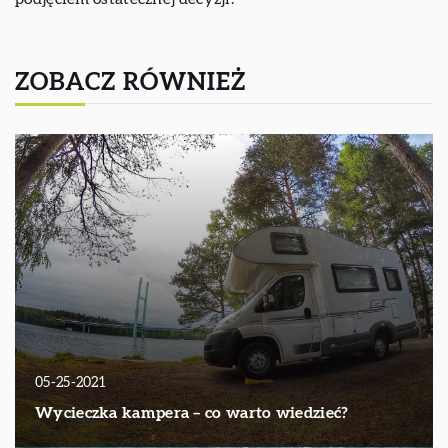
ZOBACZ RÓWNIEŻ
05-25-2021
Wycieczka kampera – co warto wiedzieć?