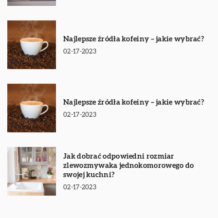
Najlepsze źródła kofeiny – jakie wybrać?
02-17-2023
Najlepsze źródła kofeiny – jakie wybrać?
02-17-2023
Jak dobrać odpowiedni rozmiar
zlewozmywaka jednokomorowego do
swojej kuchni?
02-17-2023