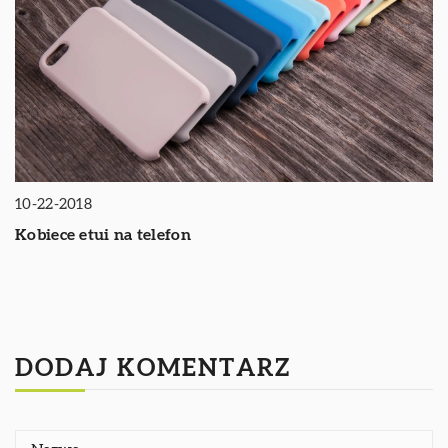
10-22-2018
Kobiece etui na telefon
DODAJ KOMENTARZ