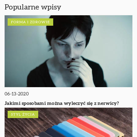
Popularne wpisy
FORMA I ZDROWIE
06-13-2020
Jakimi sposobami można wyleczyć się z nerwicy?
STYL ŻYCIA