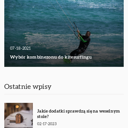
07-18-2021
Wybór kombinezonu do kitesurfingu
Ostatnie wpisy
Jakie dodatki sprawdzą się na weselnym
stole?
02-17-2023