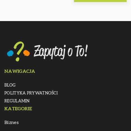
NAWIGACJA
BLOG
POLITYKA PRYWATNOŚCI
REGULAMIN
KATEGORIE
Biznes