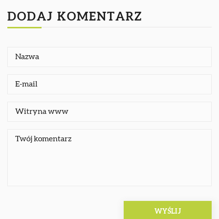
DODAJ KOMENTARZ