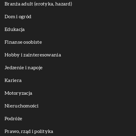
Branża adult (erotyka, hazard)
Dom i ogród
Edukacja
Finanse osobiste
Hobby i zainteresowania
Jedzenie i napoje
Kariera
Motoryzacja
Nieruchomości
Podróże
Prawo, rząd i polityka