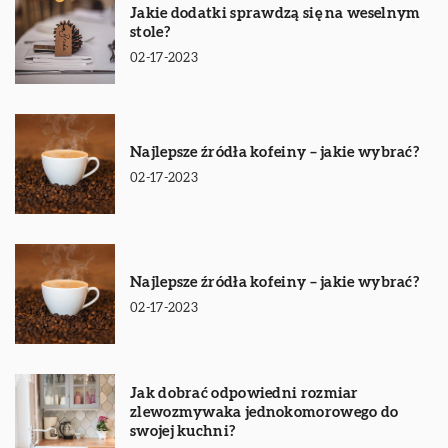
Jakie dodatki sprawdzą się na weselnym
stole?
02-17-2023
Najlepsze źródła kofeiny – jakie wybrać?
02-17-2023
Najlepsze źródła kofeiny – jakie wybrać?
02-17-2023
Jak dobrać odpowiedni rozmiar
zlewozmywaka jednokomorowego do
swojej kuchni?