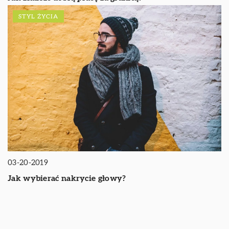
STYL ŻYCIA
03-20-2019
Jak wybierać nakrycie głowy?